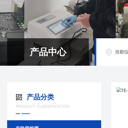
产品中心
当前
产品分类
PRODUCT CLASSIFICATION