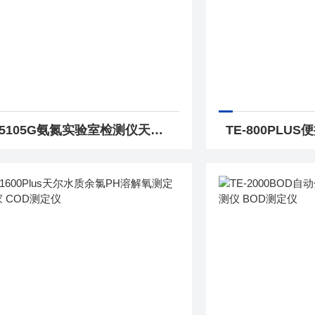
TE-5105G氨氮实验室检测仪天尔赠送试剂