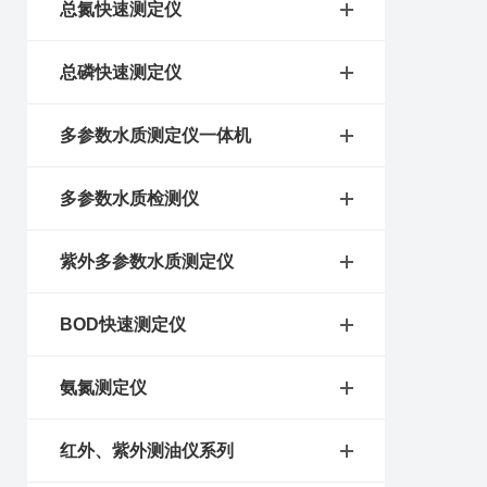
总氮快速测定仪
总磷快速测定仪
多参数水质测定仪一体机
多参数水质检测仪
紫外多参数水质测定仪
BOD快速测定仪
氨氮测定仪
红外、紫外测油仪系列