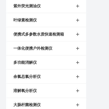
紫外荧光测油仪
叶绿素检测仪
便携式多参数水质快速检测箱
一体化便携户外检测仪
多功能消解仪
余氯总氯分析仪
溶解氧分析仪
大肠杆菌检测仪