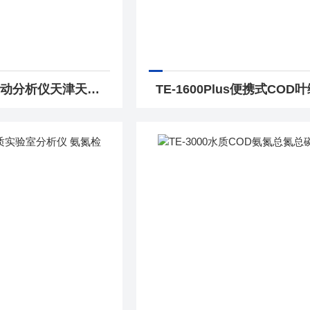
TE-2000BOD自动分析仪天津天尔水质检测仪 BOD测定仪