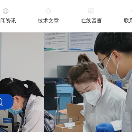
新闻资讯
技术文章
在线留言
联