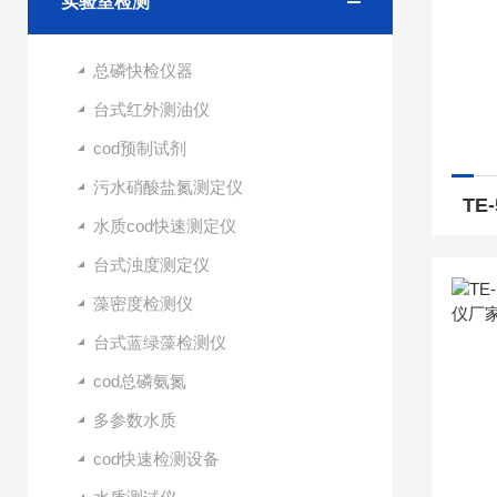
实验室检测
总磷快检仪器
台式红外测油仪
cod预制试剂
污水硝酸盐氮测定仪
水质cod快速测定仪
台式浊度测定仪
藻密度检测仪
台式蓝绿藻检测仪
cod总磷氨氮
多参数水质
cod快速检测设备