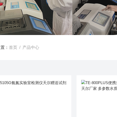
位置：
首页
/ 产品中心