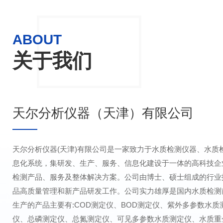
ABOUT
关于我们
天尔分析仪器（天津）有限公司
天尔分析仪器(天津)有限公司是一家致力于水质检测仪器、水质
息化系统，集研发、生产、服务、信息化建设于一体的高科技企
检测产品、服务及整体解决方案。公司由博士、硕士组成的行业
品高质量管理和新产品研发工作。公司实力雄厚是国内水质检测
生产的产品主要有:COD测定仪、BOD测定仪、紫外多参数水
仪、总磷测定仪、总氮测定仪、可见多参数水质测定仪、水质重