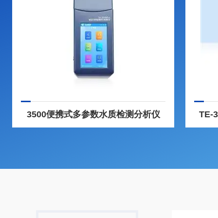
3500便携式多参数水质检测分析仪