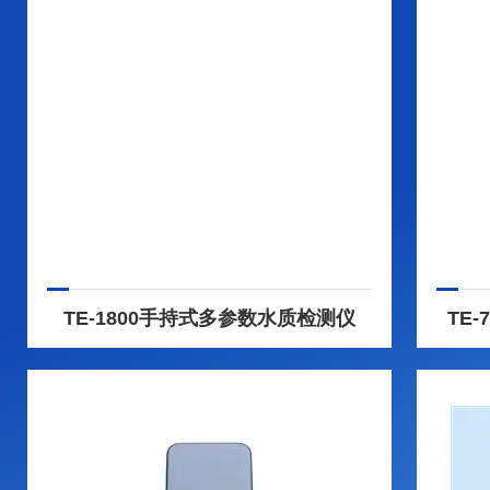
TE-1800手持式多参数水质检测仪