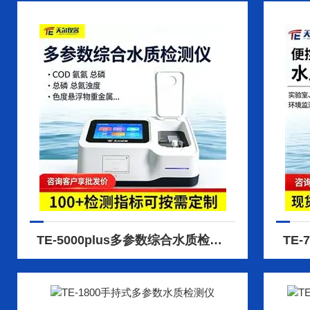
TE-5000plus多参数综合水质检测仪