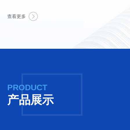
定仪、悬浮物测定仪、多功能消解仪、水质污染物测定仪等上百
天尔仪器以“专注、诚信、创新、共赢”为服务精神，“成就客户”
查看更多
水质检测公司的合作伙伴!以技术为核心，质量为保障，售后为
业发展。为社会、员工、客户和合作伙伴创造价值!
PRODUCT
产品展示