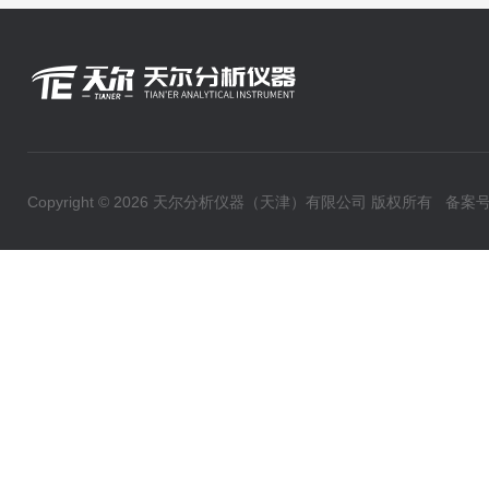
Copyright © 2026 天尔分析仪器（天津）有限公司 版权所有
备案号：