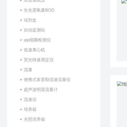
水质测试仪
生化需氧量BOD
试剂盒
自动监测站
atp细菌检测仪
低速离心机
荧光快速测定仪
流量
便携式多普勒流速流量仪
超声波明渠流量计
流速仪
培养箱
光照培养箱