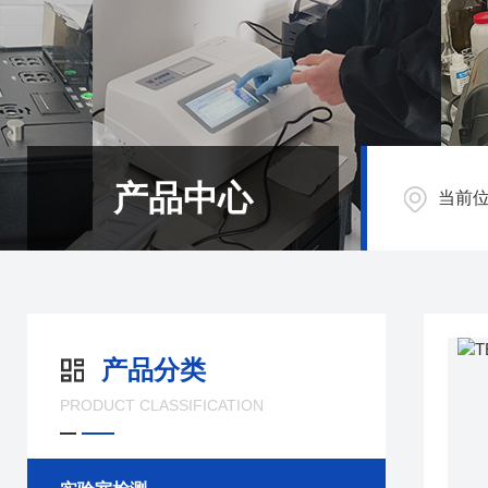
产品中心
当前
产品分类
PRODUCT CLASSIFICATION