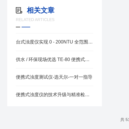
相关文章
RELATED ARTICLES
台式浊度仪实现 0 - 200NTU 全范围浊度检测的技术优势
供水 / 环保现场优选 TE-80 便携式水质浊度仪
便携式浊度测试仪-选天尔-一对一指导
便携式浊度仪的技术升级与精准检测 —— 天尔 TE-1800 的实践应用
共 