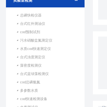
实验室检测
总磷快检仪器
台式红外测油仪
cod预制试剂
污水硝酸盐氮测定仪
水质cod快速测定仪
台式浊度测定仪
藻密度检测仪
台式蓝绿藻检测仪
cod总磷氨氮
多参数水质
cod快速检测设备