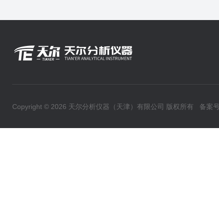
Copyright © 2026 天尔分析仪器（天津）有限公司 版权所有
备案号：