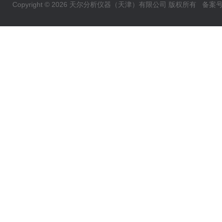
Copyright © 2026 天尔分析仪器（天津）有限公司 版权所有
备案号：