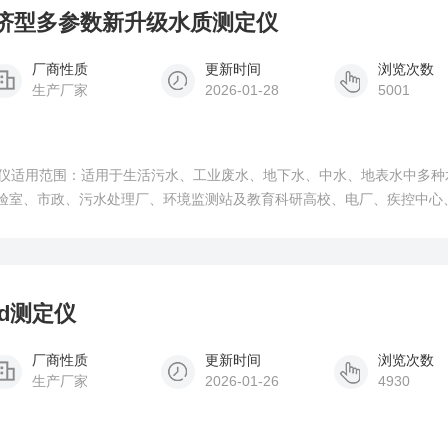
US经济型多参数新升级水质测定仪
厂商性质
更新时间
浏览次数
生产厂家
2026-01-28
5001
仪适用范围：适用于生活污水、工业废水、地下水、中水、地表水中多种
测实验室、市政、污水处理厂、环境监测站及教育科研高校、电厂、疾控中心
化、煤炭、冶金、纺织、制药、食品等行业 .
od测定仪
厂商性质
更新时间
浏览次数
生产厂家
2026-01-26
4930