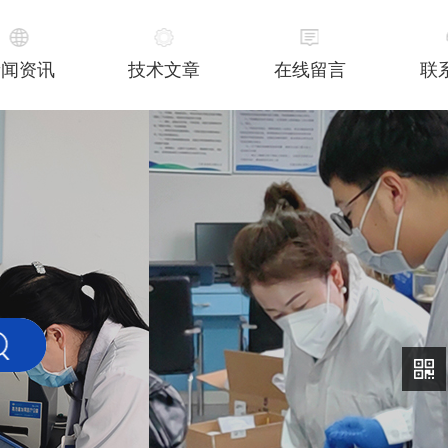
新闻资讯
技术文章
在线留言
联