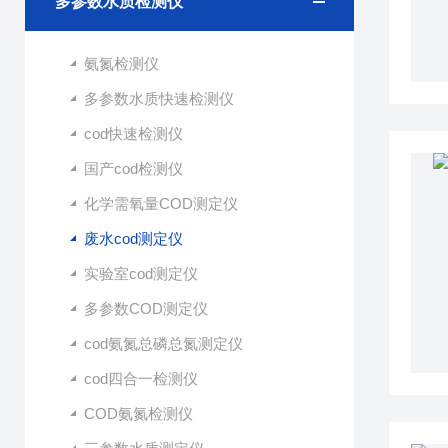
多参数水质检测仪
氨氮检测仪
多参数水质快速检测仪
cod快速检测仪
国产cod检测仪
化学需氧量COD测定仪
废水cod测定仪
实验室cod测定仪
多参数COD测定仪
cod氨氮总磷总氮测定仪
cod四合一检测仪
COD氨氮检测仪