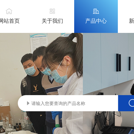
网站首页
关于我们
产品中心