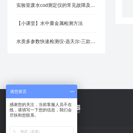
实验室废水cod测定仪的常见故障及解决方法
【小课堂】水中重金属检测方法
水质多参数快速检测仪-选天尔-三款型号可选
请您留言
感谢您的关注，当前客服人员不在
线，请填写一下您的信息，我们会
尽快和您联系。