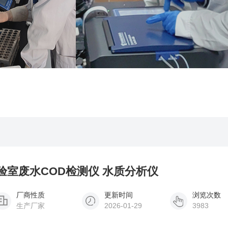
US实验室废水COD检测仪 水质分析仪
厂商性质
更新时间
浏览次数
生产厂家
2026-01-29
3983