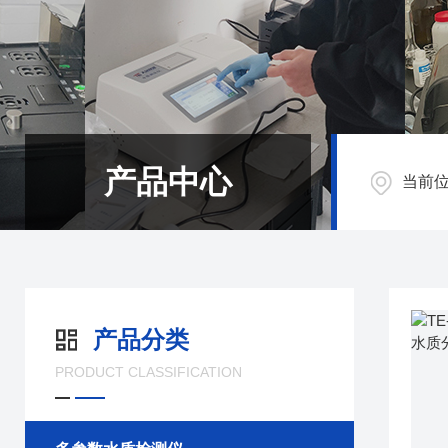
产品中心
当前
产品分类
PRODUCT CLASSIFICATION