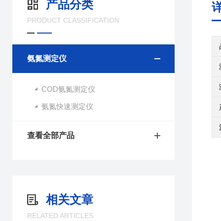
产品分类
PRODUCT CLASSIFICATION
氨氮测定仪
COD氨氮测定仪
氨氮快速测定仪
查看全部产品
相关文章
RELATED ARTICLES