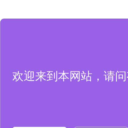
欢迎来到本网站，请问