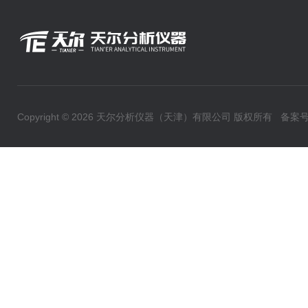
Copyright © 2026 天尔分析仪器（天津）有限公司 版权所有
备案号：