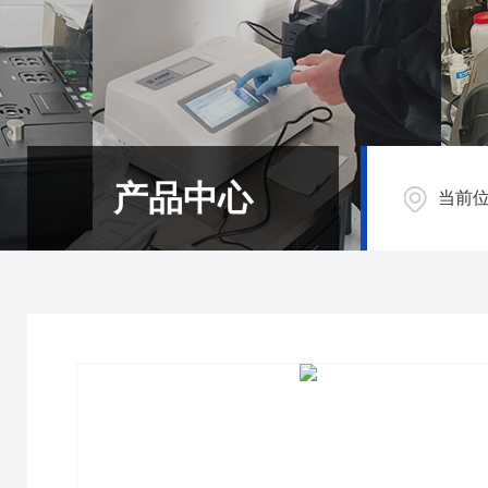
产品中心
当前