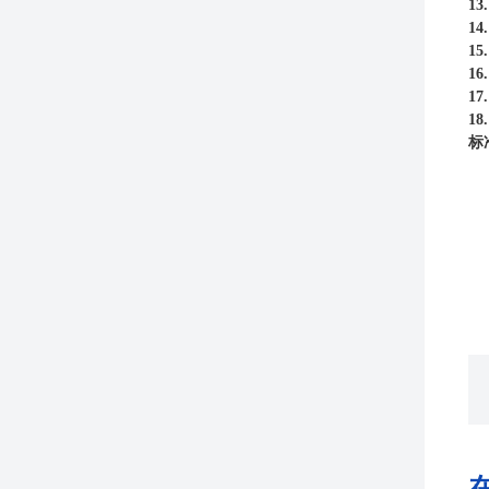
13
14
15
16
17
18
标