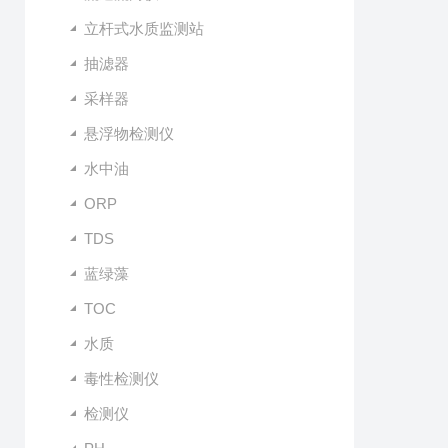
立杆式水质监测站
抽滤器
采样器
悬浮物检测仪
水中油
ORP
TDS
蓝绿藻
TOC
水质
毒性检测仪
检测仪