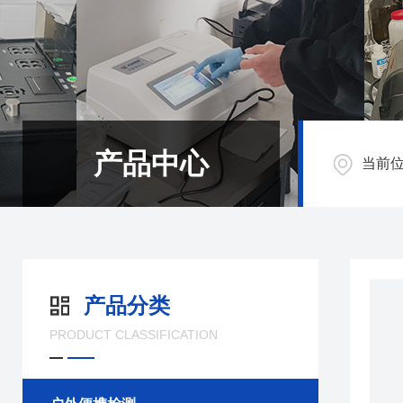
产品中心
当前
产品分类
PRODUCT CLASSIFICATION