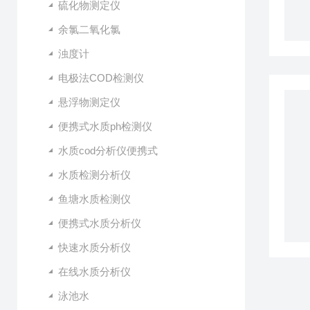
硫化物测定仪
余氯二氧化氯
浊度计
电极法COD检测仪
悬浮物测定仪
便携式水质ph检测仪
水质cod分析仪便携式
水质检测分析仪
鱼塘水质检测仪
便携式水质分析仪
快速水质分析仪
在线水质分析仪
泳池水