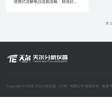
便携式溶解氧仪选购攻略：精准好用不踩坑
共 
Copyright © 2026 天尔分析仪器（天津）有限公司 版权所有
备案号：