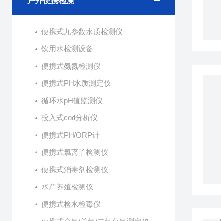
户外便携检测
便携式九参数水质检测仪
饮用水检测设备
便携式氨氮检测仪
便携式PH水质测定仪
循环水pH值监测仪
投入式cod分析仪
便携式PH/ORP计
便携式氯离子检测仪
便携式消毒剂检测仪
水产养殖检测仪
便携式检水检毒仪