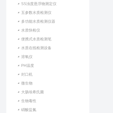
SS浊度悬浮物测定仪
五参数水质检测仪
多功能水质检测仪器
水质快检仪
便携式水质检测笔
水质在线检测设备
溶氧仪
PH温度
封口机
微生物
大肠埃希氏菌
生物毒性
硝酸盐氮