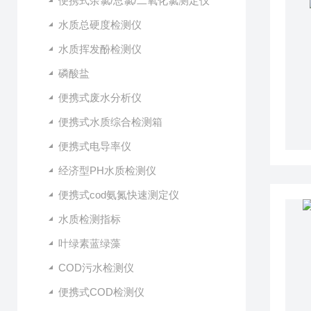
便携式余氯/总氯/二氧化氯测定仪
水质总硬度检测仪
水质挥发酚检测仪
磷酸盐
便携式废水分析仪
便携式水质综合检测箱
便携式电导率仪
经济型PH水质检测仪
便携式cod氨氮快速测定仪
水质检测指标
叶绿素蓝绿藻
COD污水检测仪
便携式COD检测仪