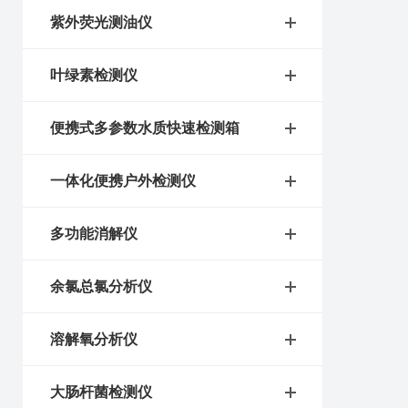
紫外荧光测油仪
叶绿素检测仪
便携式多参数水质快速检测箱
一体化便携户外检测仪
多功能消解仪
余氯总氯分析仪
溶解氧分析仪
大肠杆菌检测仪