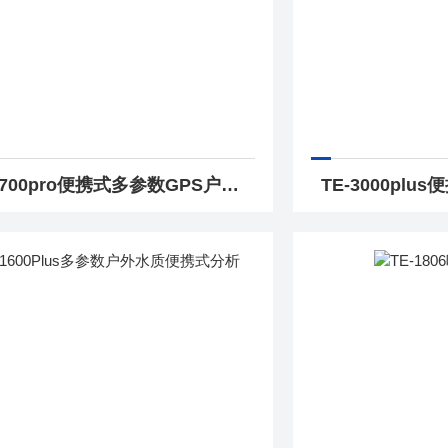
TE-700pro便携式多参数GPS户外水质分析仪