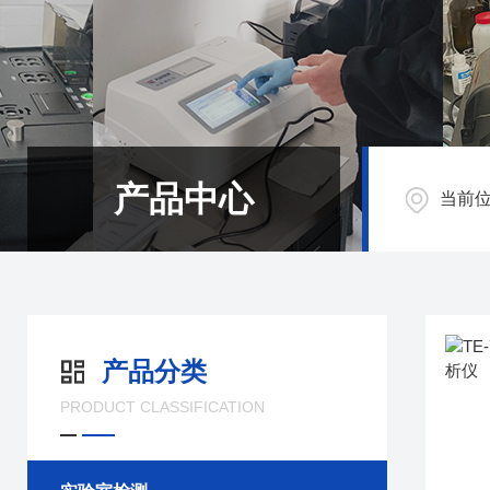
产品中心
当前
产品分类
PRODUCT CLASSIFICATION