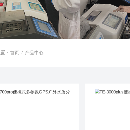
位置：
首页
/ 产品中心