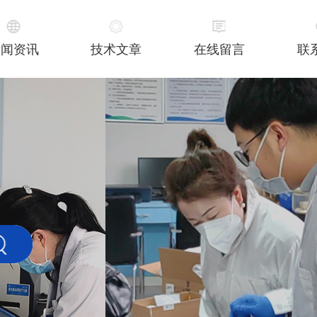
新闻资讯
技术文章
在线留言
联