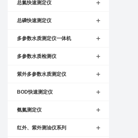
总氮快速测定仪
总磷快速测定仪
多参数水质测定仪一体机
多参数水质检测仪
紫外多参数水质测定仪
BOD快速测定仪
氨氮测定仪
红外、紫外测油仪系列