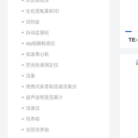
水质测试仪
生化需氧量BOD
试剂盒
自动监测站
atp细菌检测仪
低速离心机
荧光快速测定仪
流量
便携式多普勒流速流量仪
超声波明渠流量计
流速仪
培养箱
光照培养箱