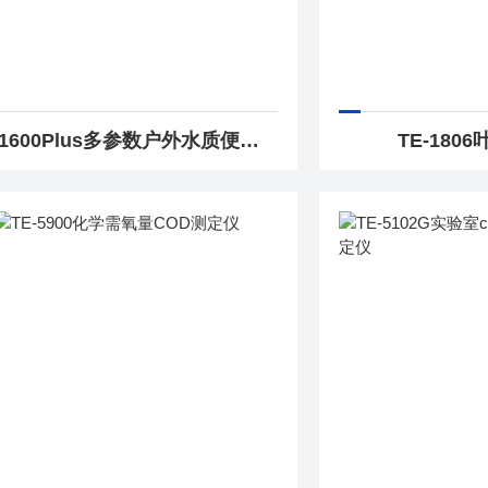
TE-1600Plus多参数户外水质便携式分析仪
TE-180