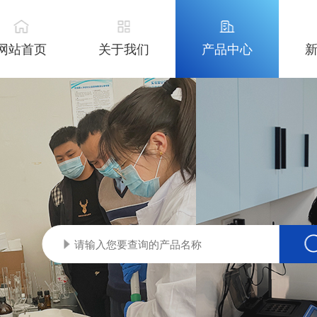
网站首页
关于我们
产品中心