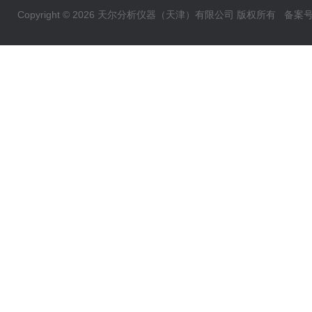
Copyright © 2026 天尔分析仪器（天津）有限公司 版权所有
备案号：