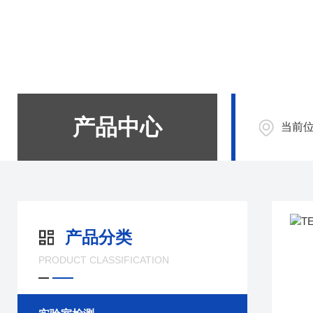
产品中心
当前
产品分类
PRODUCT CLASSIFICATION