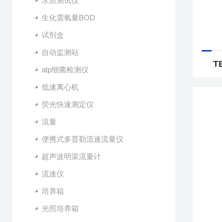
水质测试仪
生化需氧量BOD
试剂盒
自动监测站
T
atp细菌检测仪
低速离心机
荧光快速测定仪
流量
便携式多普勒流速流量仪
超声波明渠流量计
流速仪
培养箱
光照培养箱