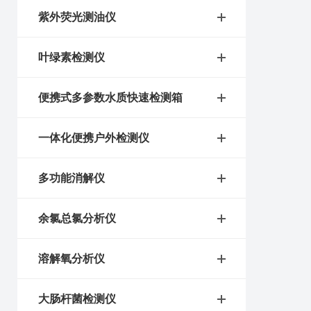
紫外荧光测油仪
叶绿素检测仪
便携式多参数水质快速检测箱
一体化便携户外检测仪
多功能消解仪
余氯总氯分析仪
溶解氧分析仪
大肠杆菌检测仪