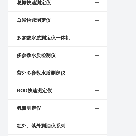
总氮快速测定仪
总磷快速测定仪
多参数水质测定仪一体机
多参数水质检测仪
紫外多参数水质测定仪
BOD快速测定仪
氨氮测定仪
红外、紫外测油仪系列