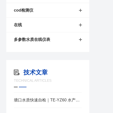
cod检测仪
在线
多参数水质在线仪表
技术文章
TECHNICAL ARTICLES
塘口水质快速自检｜TE‑YZ60 水产水质测定仪守护养殖稳产增收