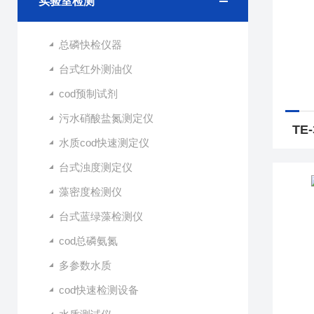
实验室检测
总磷快检仪器
台式红外测油仪
cod预制试剂
污水硝酸盐氮测定仪
水质cod快速测定仪
台式浊度测定仪
藻密度检测仪
台式蓝绿藻检测仪
cod总磷氨氮
多参数水质
cod快速检测设备