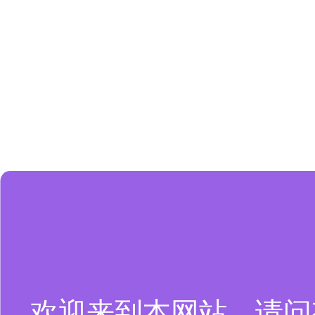
欢迎来到本网站，请问