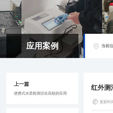
应用案例
当前
上一篇
红外测
便携式水质检测仪在高校的应用
更新时间：2