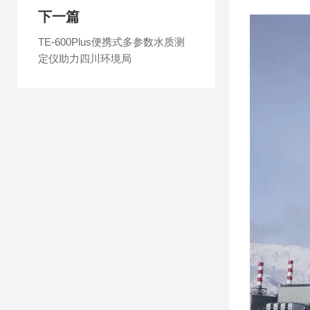
下一篇
TE-600Plus便携式多参数水质测
定仪助力四川环境局