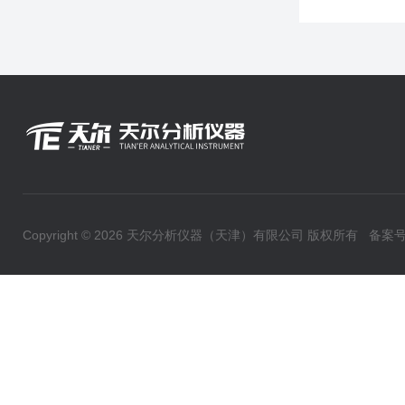
Copyright © 2026 天尔分析仪器（天津）有限公司 版权所有
备案号：