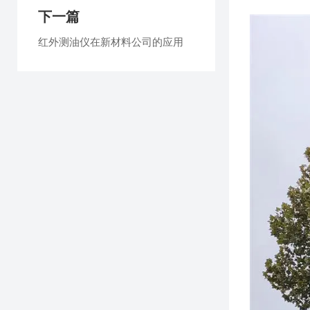
下一篇
红外测油仪在新材料公司的应用