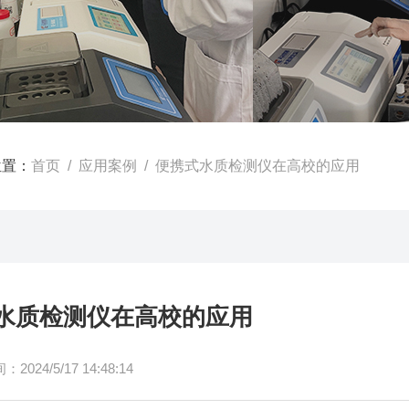
位置：
首页
/
应用案例
/ 便携式水质检测仪在高校的应用
水质检测仪在高校的应用
024/5/17 14:48:14