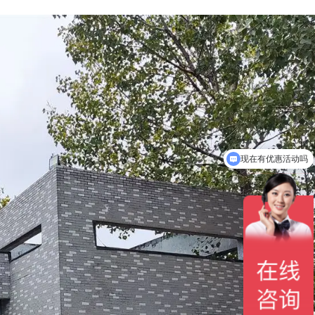
现在有优惠活动吗
可以检测哪些指标