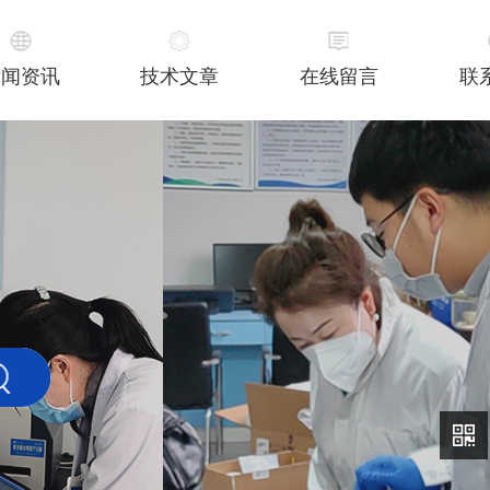
新闻资讯
技术文章
在线留言
联