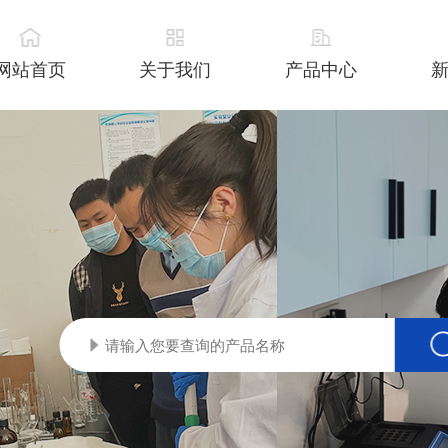
网站首页
关于我们
产品中心