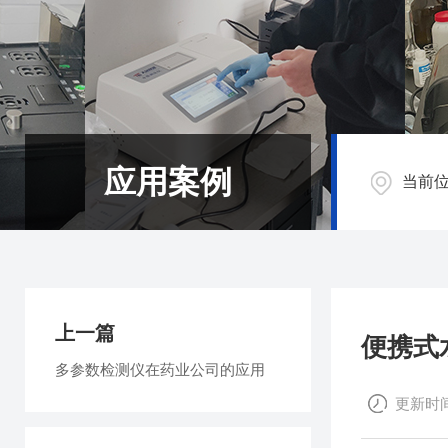
应用案例
当前
上一篇
便携式
多参数检测仪在药业公司的应用
更新时间：2