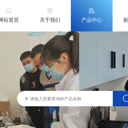
网站首页
关于我们
产品中心