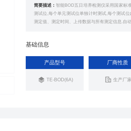
简要描述：
智能BOD五日培养检测仪采用国家标准（
测试位,每个单元测试位单独计时测试,每个测试
测定值、测定时间、上传数据与所有测定信息.自动
基础信息
产品型号
厂商性质
TE-BOD(6A)
生产厂