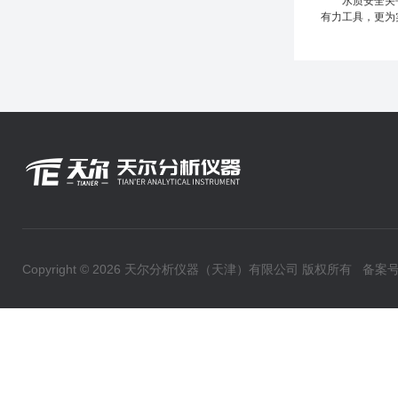
水质安全关乎国
有力工具，更为
Copyright © 2026 天尔分析仪器（天津）有限公司 版权所有
备案号：