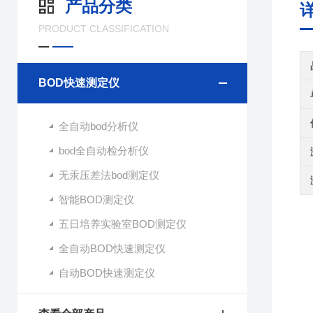
产品分类
PRODUCT CLASSIFICATION
BOD快速测定仪
全自动bod分析仪
bod全自动检分析仪
无汞压差法bod测定仪
智能BOD测定仪
五日培养实验室BOD测定仪
全自动BOD快速测定仪
自动BOD快速测定仪