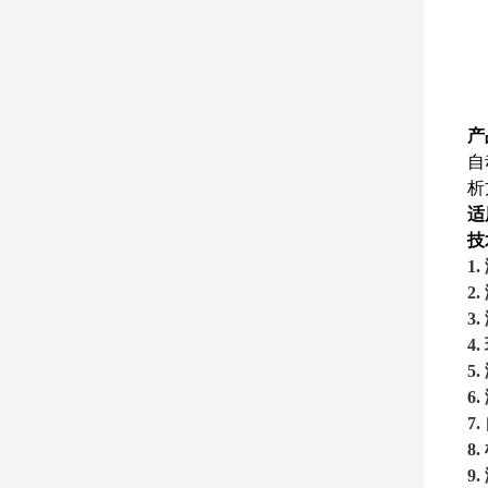
产
自
析
适
技
1.
2.
3.
4.
5.
6.
7.
8.
9.