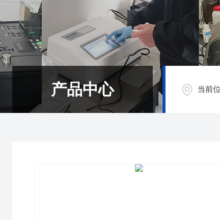
产品中心
当前