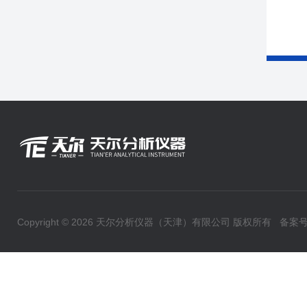
Copyright © 2026 天尔分析仪器（天津）有限公司 版权所有
备案号：