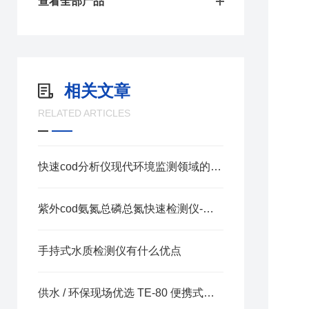
查看全部产品
相关文章
RELATED ARTICLES
快速cod分析仪现代环境监测领域的重要工具
紫外cod氨氮总磷总氮快速检测仪-选天尔-按需定制
手持式水质检测仪有什么优点
供水 / 环保现场优选 TE-80 便携式水质浊度仪