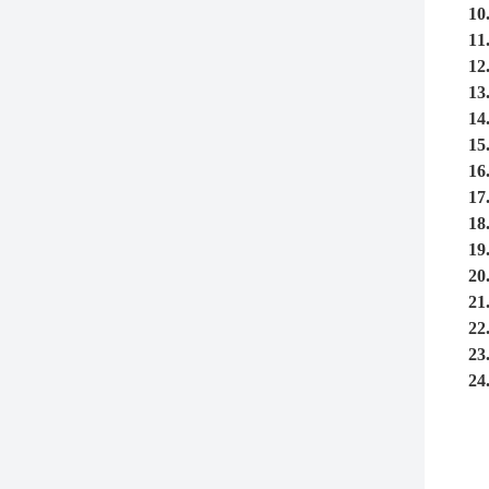
10
11
12
13
14
15
16
17
18
19
20
21
22
23
24