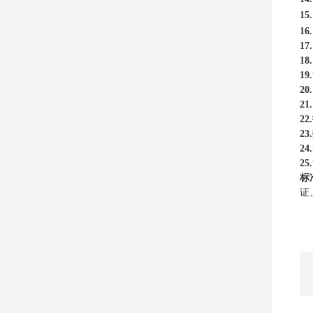
15
16
17
18
19.
20.
21.
22.
23.
24.
25.
标
证