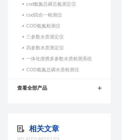
cod氨氮总磷总氮测定仪
cod四合一检测仪
COD氨氮检测仪
三参数水质测定仪
四参数水质测定仪
一体化便携多参数水质检测系统
COD氨氮总磷水质检测仪
查看全部产品
相关文章
RELATED ARTICLES