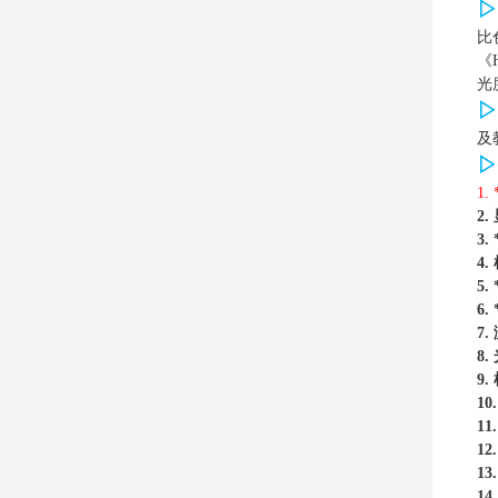
▷
比
《
光
▷
及
▷
1.
2.
3.
4.
5.
6.
7.
8.
9.
10
11
12
13
14