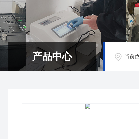
产品中心
当前