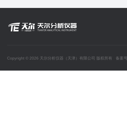
Copyright © 2026 天尔分析仪器（天津）有限公司 版权所有
备案号：