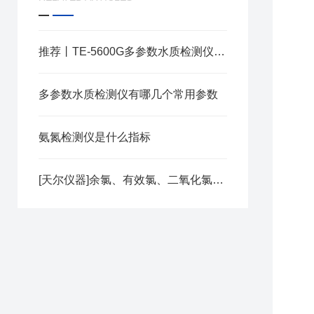
推荐丨TE-5600G多参数水质检测仪在环保领域的应用
多参数水质检测仪有哪几个常用参数
氨氮检测仪是什么指标
[天尔仪器]余氯、有效氯、二氧化氯、总氯的区别是什么