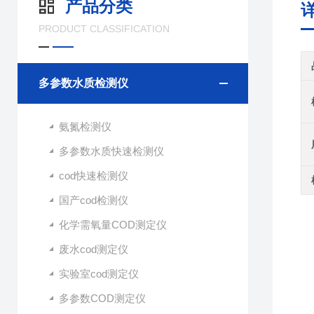
产品分类
PRODUCT CLASSIFICATION
多参数水质检测仪
氨氮检测仪
多参数水质快速检测仪
cod快速检测仪
国产cod检测仪
化学需氧量COD测定仪
废水cod测定仪
实验室cod测定仪
多参数COD测定仪