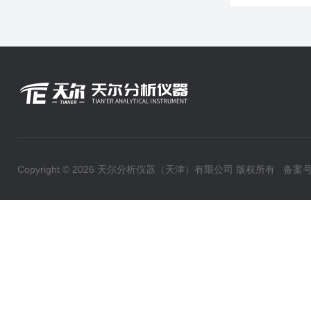
Copyright © 2026 天尔分析仪器（天津）有限公司 版权所有
备案号：