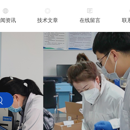
新闻资讯
技术文章
在线留言
联