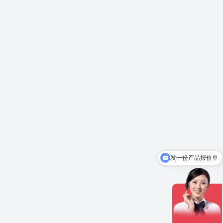
发一份产品报价单