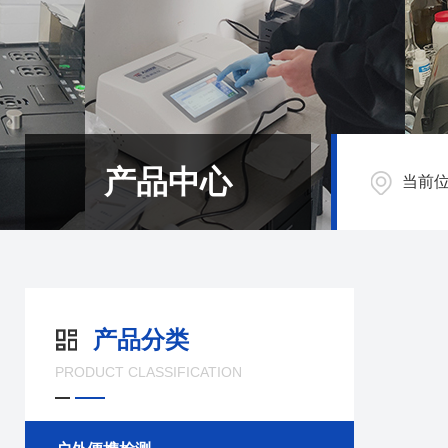
产品中心
当前
产品分类
PRODUCT CLASSIFICATION