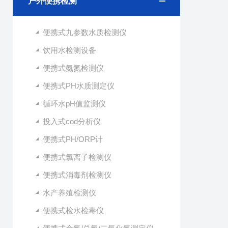
户外便携检测
便携式九参数水质检测仪
饮用水检测设备
便携式氨氮检测仪
便携式PH水质测定仪
循环水pH值监测仪
投入式cod分析仪
便携式PH/ORP计
便携式氯离子检测仪
便携式消毒剂检测仪
水产养殖检测仪
便携式检水检毒仪