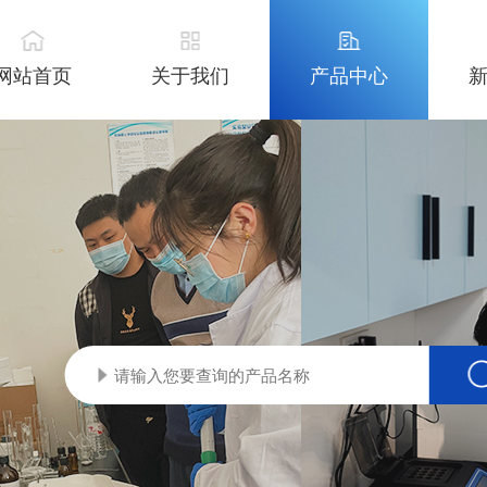
网站首页
关于我们
产品中心