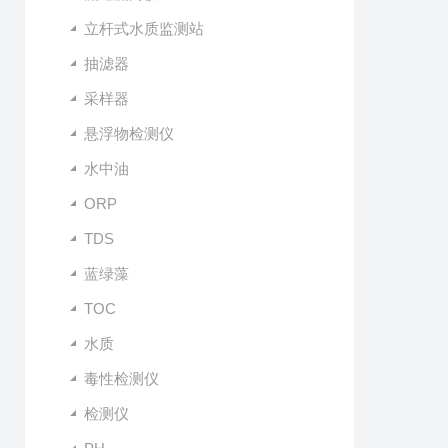
立杆式水质监测站
抽滤器
采样器
悬浮物检测仪
水中油
ORP
TDS
蓝绿藻
TOC
水质
毒性检测仪
检测仪