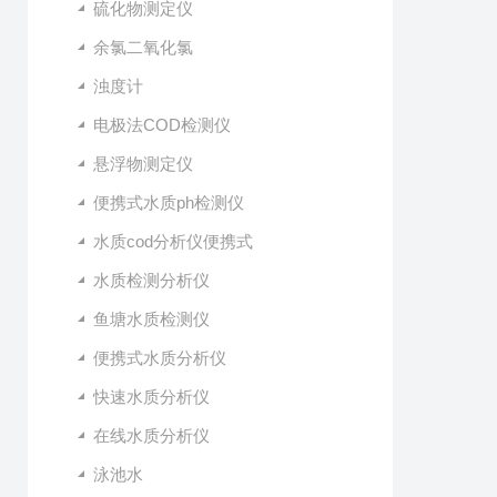
硫化物测定仪
余氯二氧化氯
浊度计
电极法COD检测仪
悬浮物测定仪
便携式水质ph检测仪
水质cod分析仪便携式
水质检测分析仪
鱼塘水质检测仪
便携式水质分析仪
快速水质分析仪
在线水质分析仪
泳池水