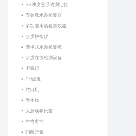
SS浊度悬浮物测定仪
五参数水质检测仪
多功能水质检测仪器
水质快检仪
便携式水质检测笔
水质在线检测设备
溶氧仪
PH温度
封口机
微生物
大肠埃希氏菌
生物毒性
硝酸盐氮