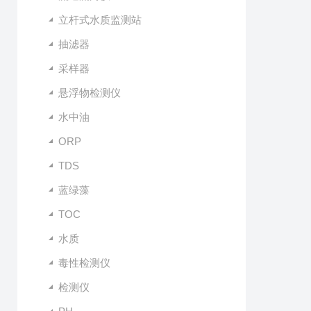
立杆式水质监测站
抽滤器
采样器
悬浮物检测仪
水中油
ORP
TDS
蓝绿藻
TOC
水质
毒性检测仪
检测仪