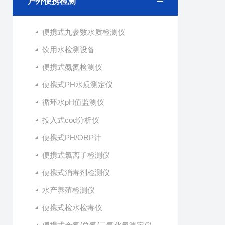
户外便携检测
便携式九参数水质检测仪
饮用水检测设备
便携式氨氮检测仪
便携式PH水质测定仪
循环水pH值监测仪
投入式cod分析仪
便携式PH/ORP计
便携式氯离子检测仪
便携式消毒剂检测仪
水产养殖检测仪
便携式检水检毒仪