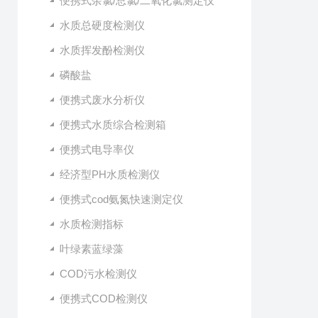
便携式余氯/总氯/二氧化氯测定仪
水质总硬度检测仪
水质挥发酚检测仪
磷酸盐
便携式废水分析仪
便携式水质综合检测箱
便携式电导率仪
经济型PH水质检测仪
便携式cod氨氮快速测定仪
水质检测指标
叶绿素蓝绿藻
COD污水检测仪
便携式COD检测仪