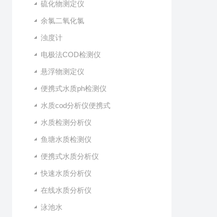
硫化物测定仪
余氯二氧化氯
浊度计
电极法COD检测仪
悬浮物测定仪
便携式水质ph检测仪
水质cod分析仪便携式
水质检测分析仪
鱼塘水质检测仪
便携式水质分析仪
快速水质分析仪
在线水质分析仪
泳池水