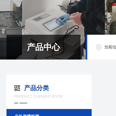
产品中心
当前
产品分类
PRODUCT CLASSIFICATION