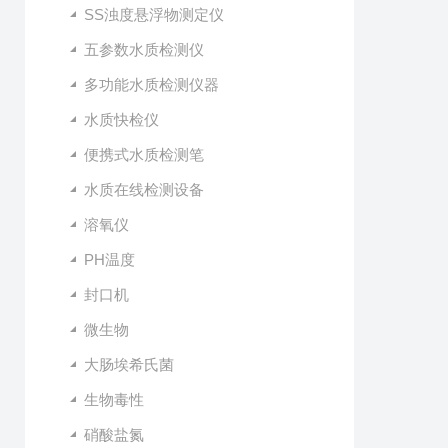
SS浊度悬浮物测定仪
五参数水质检测仪
多功能水质检测仪器
水质快检仪
便携式水质检测笔
水质在线检测设备
溶氧仪
PH温度
封口机
微生物
大肠埃希氏菌
生物毒性
硝酸盐氮