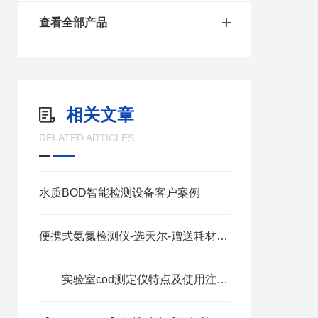
查看全部产品
相关文章
RELATED ARTICLES
水质BOD智能检测设备客户案例
便携式氨氮检测仪-选天尔-赠送耗材试剂
实验室cod测定仪特点及使用注意事项