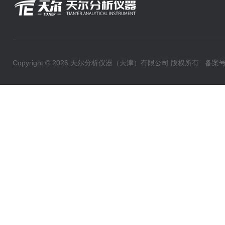
Copyright © 2026 天尔分析仪器（天津）有限公司 版权所有
备案号：