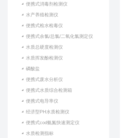
便携式消毒剂检测仪
水产养殖检测仪
便携式检水检毒仪
便携式余氯/总氯/二氧化氯测定仪
水质总硬度检测仪
水质挥发酚检测仪
磷酸盐
便携式废水分析仪
便携式水质综合检测箱
便携式电导率仪
经济型PH水质检测仪
便携式cod氨氮快速测定仪
水质检测指标