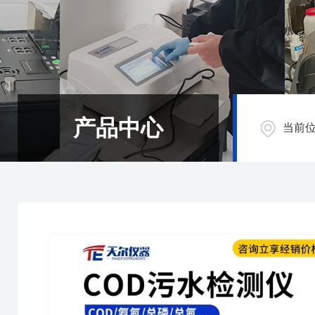
产品中心
当前