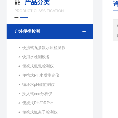
产品分类
PRODUCT CLASSIFICATION
户外便携检测
便携式九参数水质检测仪
饮用水检测设备
便携式氨氮检测仪
便携式PH水质测定仪
循环水pH值监测仪
投入式cod分析仪
便携式PH/ORP计
便携式氯离子检测仪