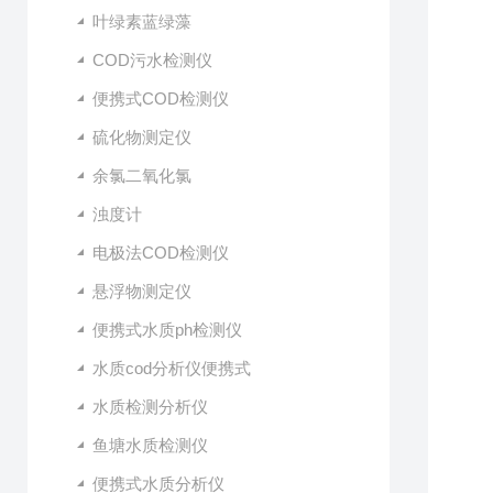
叶绿素蓝绿藻
COD污水检测仪
便携式COD检测仪
硫化物测定仪
余氯二氧化氯
浊度计
电极法COD检测仪
悬浮物测定仪
便携式水质ph检测仪
水质cod分析仪便携式
水质检测分析仪
鱼塘水质检测仪
便携式水质分析仪