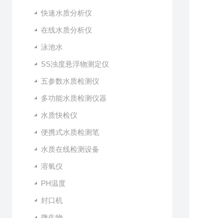
快速水质分析仪
在线水质分析仪
泳池水
SS浊度悬浮物测定仪
五参数水质检测仪
多功能水质检测仪器
水质快检仪
便携式水质检测笔
水质在线检测设备
溶氧仪
PH温度
封口机
微生物