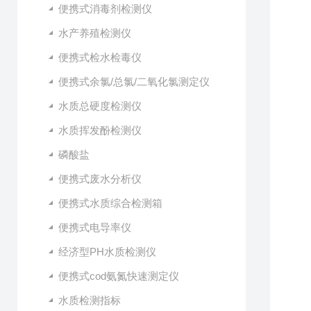
便携式消毒剂检测仪
水产养殖检测仪
便携式检水检毒仪
便携式余氯/总氯/二氧化氯测定仪
水质总硬度检测仪
水质挥发酚检测仪
磷酸盐
便携式废水分析仪
便携式水质综合检测箱
便携式电导率仪
经济型PH水质检测仪
便携式cod氨氮快速测定仪
水质检测指标