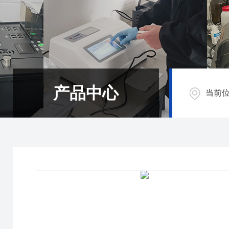
产品中心
当前