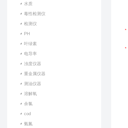
水质
毒性检测仪
检测仪
PH
叶绿素
电导率
浊度仪器
重金属仪器
测油仪器
溶解氧
余氯
cod
氨氮