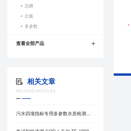
总磷
总氮
多参数
查看全部产品
相关文章
RELATED ARTICLES
污水四项指标专用多参数水质检测仪 TE-3000Max 技术性能解析