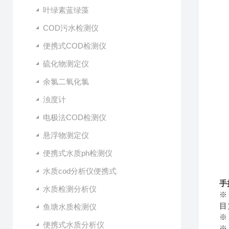
叶绿素蓝绿藻
COD污水检测仪
便携式COD检测仪
硫化物测定仪
余氯二氧化氯
浊度计
电极法COD检测仪
悬浮物测定仪
便携式水质ph检测仪
水质cod分析仪便携式
手
水质检测分析仪
※
目
鱼塘水质检测仪
※
便携式水质分析仪
※