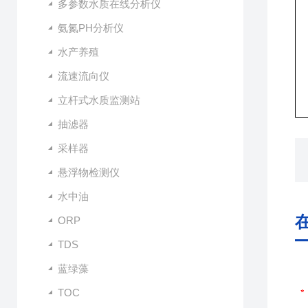
多参数水质在线分析仪
氨氮PH分析仪
水产养殖
流速流向仪
立杆式水质监测站
抽滤器
采样器
悬浮物检测仪
水中油
ORP
TDS
蓝绿藻
TOC