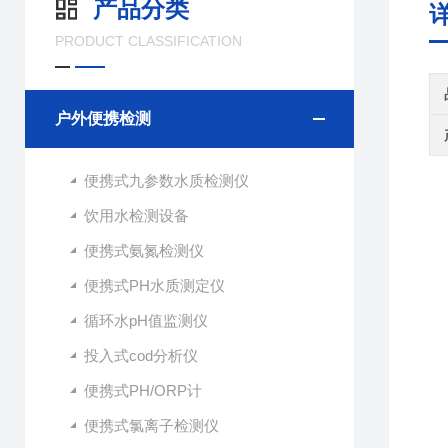
产品分类
PRODUCT CLASSIFICATION
户外便携检测
便携式九参数水质检测仪
饮用水检测设备
便携式氨氮检测仪
便携式PH水质测定仪
循环水pH值监测仪
投入式cod分析仪
便携式PH/ORP计
便携式氯离子检测仪