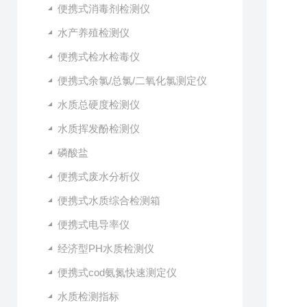
便携式消毒剂检测仪
水产养殖检测仪
便携式检水检毒仪
便携式余氯/总氯/二氧化氯测定仪
水质总硬度检测仪
水质挥发酚检测仪
磷酸盐
便携式废水分析仪
便携式水质综合检测箱
便携式电导率仪
经济型PH水质检测仪
便携式cod氨氮快速测定仪
水质检测指标