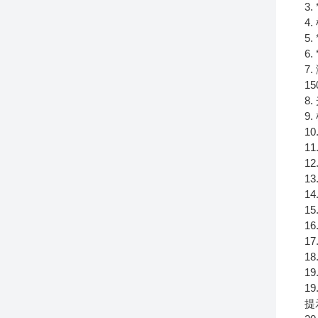
3
4
5
6
7
15
8
9
1
1
1
1
14
1
1
1
1
1
1
提