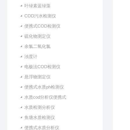
叶绿素蓝绿藻
COD污水检测仪
便携式COD检测仪
硫化物测定仪
余氯二氧化氯
浊度计
电极法COD检测仪
悬浮物测定仪
便携式水质ph检测仪
水质cod分析仪便携式
水质检测分析仪
鱼塘水质检测仪
便携式水质分析仪