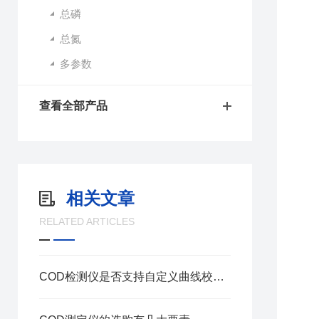
总磷
总氮
多参数
查看全部产品
相关文章
RELATED ARTICLES
COD检测仪是否支持自定义曲线校准？