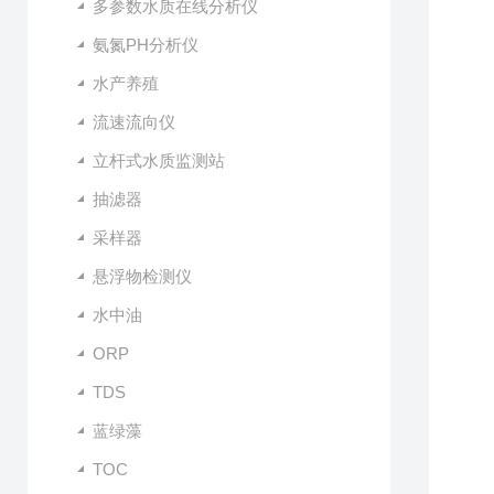
多参数水质在线分析仪
氨氮PH分析仪
水产养殖
流速流向仪
立杆式水质监测站
抽滤器
采样器
悬浮物检测仪
水中油
ORP
TDS
蓝绿藻
TOC