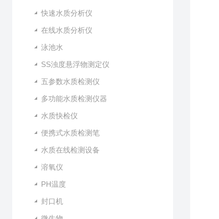
快速水质分析仪
在线水质分析仪
泳池水
SS浊度悬浮物测定仪
五参数水质检测仪
多功能水质检测仪器
水质快检仪
便携式水质检测笔
水质在线检测设备
溶氧仪
PH温度
封口机
微生物