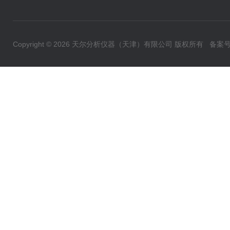
Copyright © 2026 天尔分析仪器（天津）有限公司 版权所有
备案号：