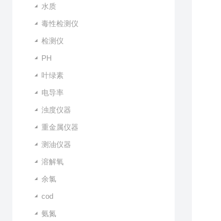
水质
毒性检测仪
检测仪
PH
叶绿素
电导率
浊度仪器
重金属仪器
测油仪器
溶解氧
余氯
cod
氨氮