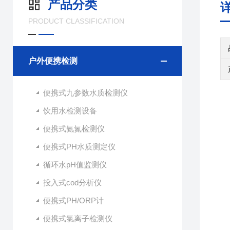
产品分类
PRODUCT CLASSIFICATION
户外便携检测
便携式九参数水质检测仪
饮用水检测设备
便携式氨氮检测仪
便携式PH水质测定仪
循环水pH值监测仪
投入式cod分析仪
便携式PH/ORP计
便携式氯离子检测仪