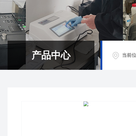
产品中心
当前