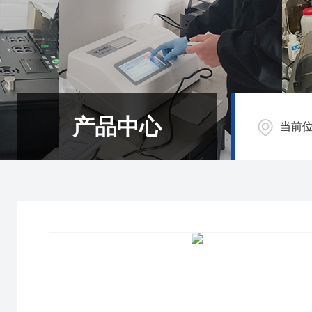
产品中心
当前