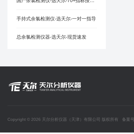
国产余氯检测仪-选天尔-70+指标按需定制
手持式余氯检测仪-选天尔-一对一指导
总余氯检测仪器-选天尔-现货速发
Copyright © 2026 天尔分析仪器（天津）有限公司 版权所有
备案号：