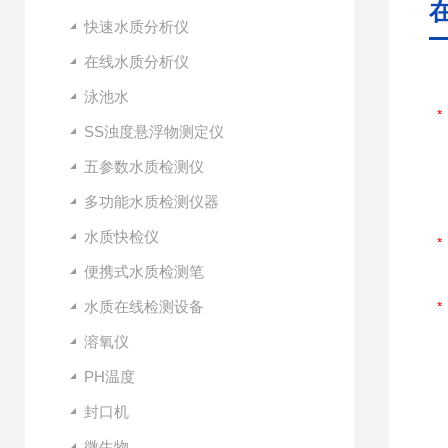
快速水质分析仪
在线水质分析仪
泳池水
SS浊度悬浮物测定仪
五参数水质检测仪
多功能水质检测仪器
水质快检仪
便携式水质检测笔
水质在线检测设备
溶氧仪
PH温度
封口机
微生物