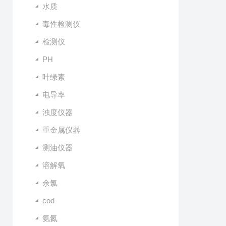
水质
毒性检测仪
检测仪
PH
叶绿素
电导率
浊度仪器
重金属仪器
测油仪器
溶解氧
余氯
cod
氨氮