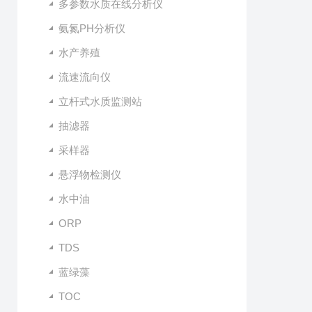
多参数水质在线分析仪
氨氮PH分析仪
水产养殖
流速流向仪
立杆式水质监测站
抽滤器
采样器
悬浮物检测仪
水中油
ORP
TDS
蓝绿藻
TOC