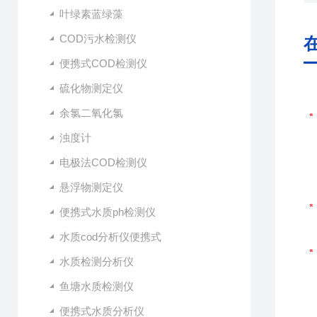
叶绿素蓝绿藻
COD污水检测仪
便携式COD检测仪
硫化物测定仪
余氯二氧化氯
浊度计
电极法COD检测仪
悬浮物测定仪
便携式水质ph检测仪
水质cod分析仪便携式
水质检测分析仪
鱼塘水质检测仪
便携式水质分析仪