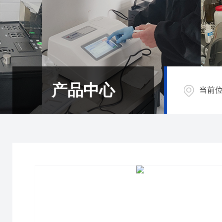
产品中心
当前