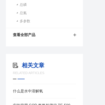
总磷
总氮
多参数
查看全部产品
相关文章
RELATED ARTICLES
什么是水中溶解氧