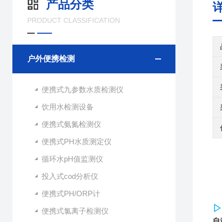
产品分类
PRODUCT CLASSIFICATION
户外便携检测
便携式九参数水质检测仪
饮用水检测设备
便携式氨氮检测仪
便携式PH水质测定仪
循环水pH值监测仪
投入式cod分析仪
便携式PH/ORP计
▷
便携式氯离子检测仪
自