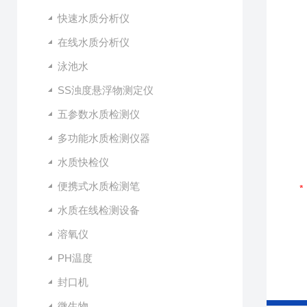
快速水质分析仪
在线水质分析仪
泳池水
SS浊度悬浮物测定仪
五参数水质检测仪
多功能水质检测仪器
水质快检仪
便携式水质检测笔
水质在线检测设备
溶氧仪
PH温度
封口机
微生物