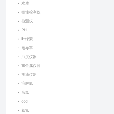
水质
毒性检测仪
检测仪
PH
叶绿素
电导率
浊度仪器
重金属仪器
测油仪器
溶解氧
余氯
cod
氨氮