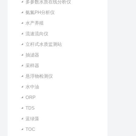
多参数水质在线分析仪
氨氮PH分析仪
水产养殖
流速流向仪
立杆式水质监测站
抽滤器
采样器
悬浮物检测仪
水中油
ORP
TDS
蓝绿藻
TOC