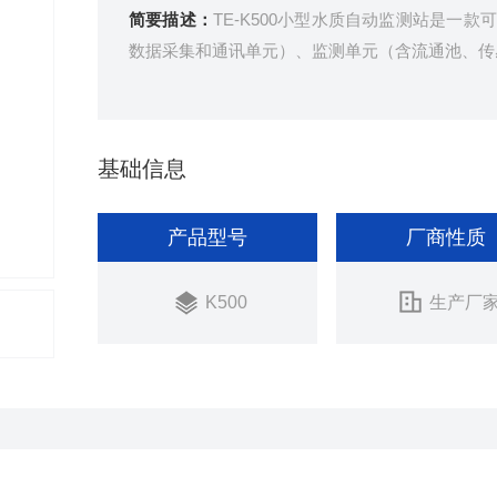
简要描述：
TE-K500小型水质自动监测站是
数据采集和通讯单元）、监测单元（含流通池、传
基础信息
产品型号
厂商性质
K500
生产厂