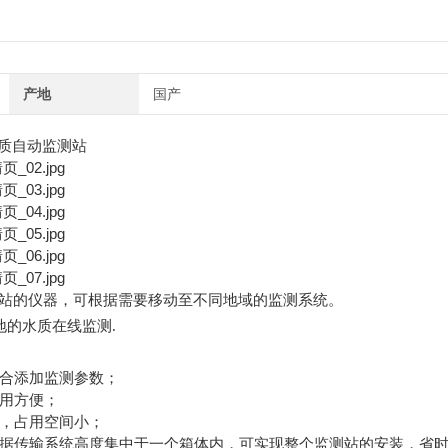
产地
国产
站的仪器，可根据需要移动至不同地域的监测系统。
的水质在线监测.
合添加监测参数；
用方便；
，占用空间小；
发一份产品报价单
据传输系统高度集中于一个箱体内，可实现整个监测站的安装，省