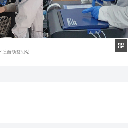
型水质自动监测站