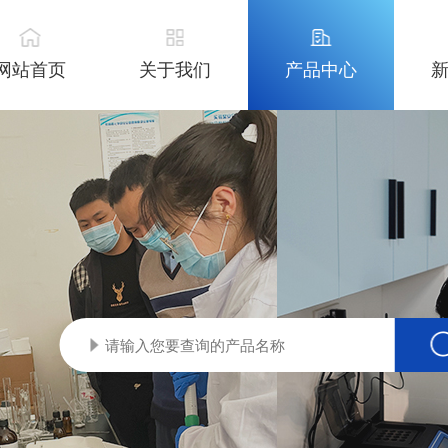
网站首页
关于我们
产品中心