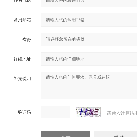
联系电话：
常用邮箱：
省份：
详细地址：
补充说明：
验证码：
请输入计算结