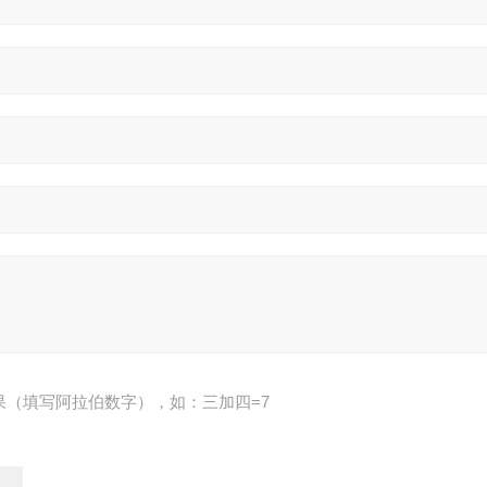
果（填写阿拉伯数字），如：三加四=7