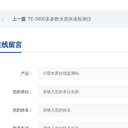
上一篇
TE-5800多参数水质快速检测仪
在线留言
产品：
您的单位：
您的姓名：