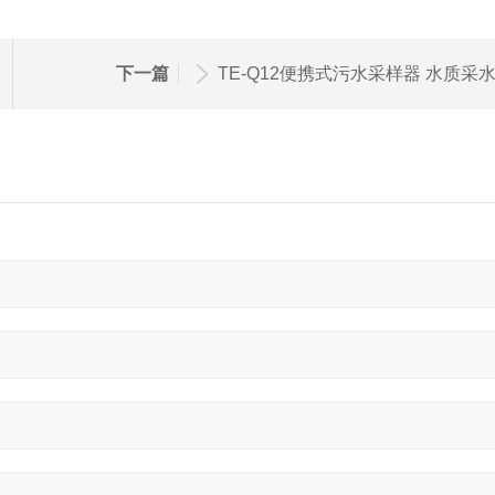
下一篇
TE-Q12便携式污水采样器 水质采