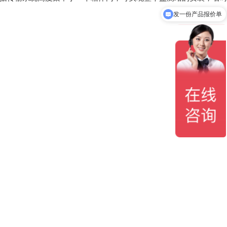
现在有优惠活动吗