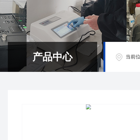
产品中心
当前