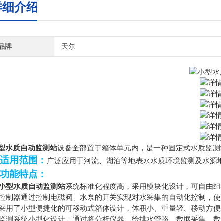
详细介绍
品牌
天尔
型水质自动监测站
设备全部置于箱体单元内，是一种固定式水质监测
适用范围：
广泛应用于河流、湖泊等地表水水质环境监测及水源地
功能特点：
小型水质自动监测站
系统标准化程度高，采用模块化设计，可自由组
控制器通过控制电磁阀、水泵的开关实现对水采集的自动化控制，使
采用了小型便捷化的可移动式箱体设计，体积小、重量轻、移动方便
监测系统小型化设计，通过将分析仪器、给排水管路、数据采集、数