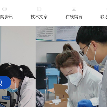
新闻资讯
技术文章
在线留言
联