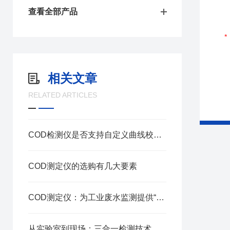
查看全部产品
相关文章
RELATED ARTICLES
COD检测仪是否支持自定义曲线校准？
COD测定仪的选购有几大要素
COD测定仪：为工业废水监测提供“快准稳”方案
从实验室到现场：三合一检测技术如何让COD分析“快、准、稳”？