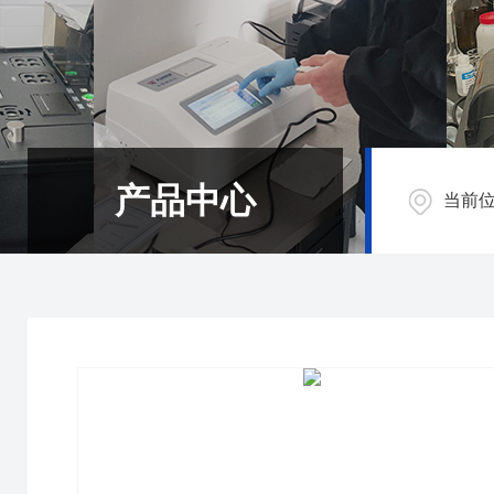
产品中心
当前