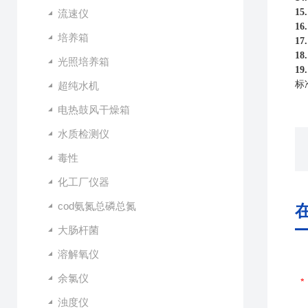
15
流速仪
16
培养箱
17
18
光照培养箱
19
标
超纯水机
电热鼓风干燥箱
水质检测仪
毒性
化工厂仪器
cod氨氮总磷总氮
大肠杆菌
溶解氧仪
余氯仪
浊度仪