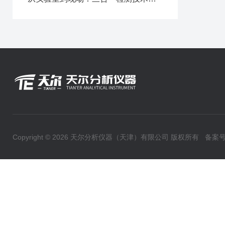
Copyright © 2026 天尔分析仪器（天津）有限公司 版权所有
备案号：