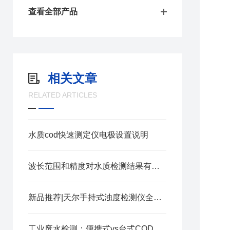
查看全部产品
相关文章
RELATED ARTICLES
水质cod快速测定仪电极设置说明
波长范围和精度对水质检测结果有什么影响
新品推荐|天尔手持式浊度检测仪全新升级
工业废水检测：便携式vs台式COD仪，怎么选最合适？