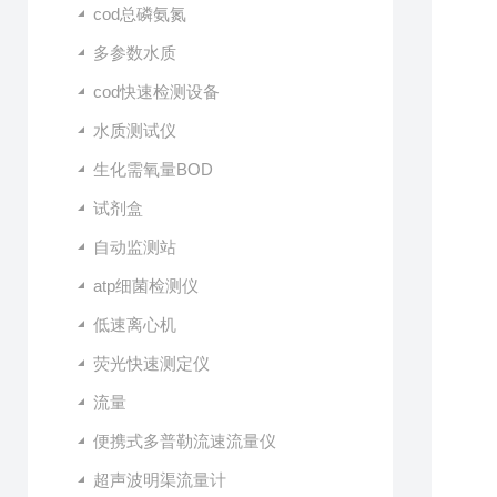
cod总磷氨氮
多参数水质
cod快速检测设备
水质测试仪
生化需氧量BOD
试剂盒
自动监测站
atp细菌检测仪
低速离心机
荧光快速测定仪
流量
便携式多普勒流速流量仪
超声波明渠流量计