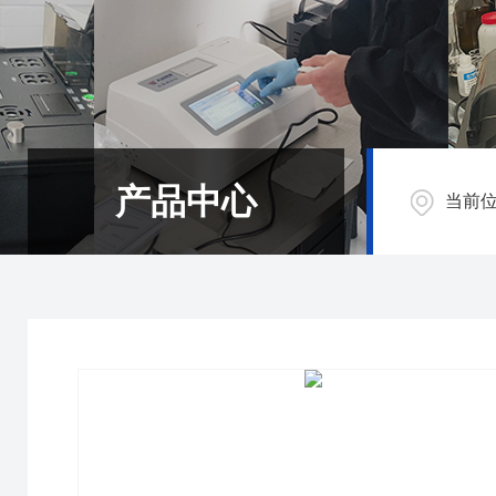
产品中心
当前