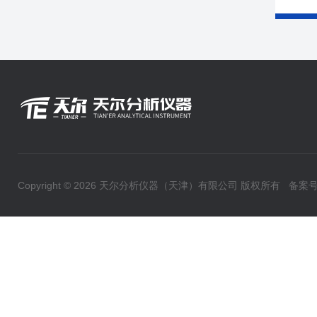
Copyright © 2026 天尔分析仪器（天津）有限公司 版权所有
备案号：