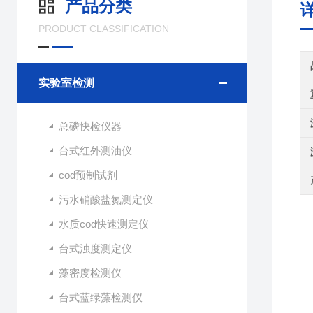
产品分类
PRODUCT CLASSIFICATION
实验室检测
总磷快检仪器
台式红外测油仪
cod预制试剂
污水硝酸盐氮测定仪
水质cod快速测定仪
台式浊度测定仪
藻密度检测仪
台式蓝绿藻检测仪