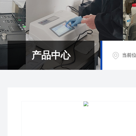
产品中心
当前