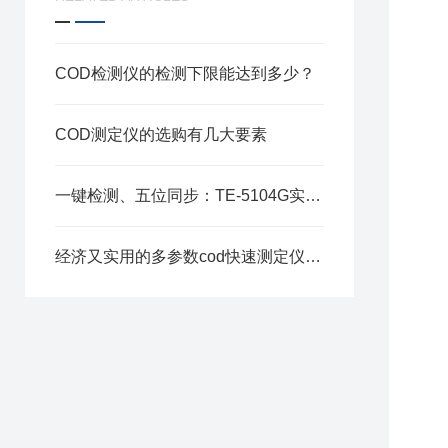
COD检测仪的检测下限能达到多少？
COD测定仪的选购有几大要素
一键检测、五位同步：TE-5104G实验室水质仪实现多场景精准覆盖！
经济又实用的多参数cod快速测定仪仪器