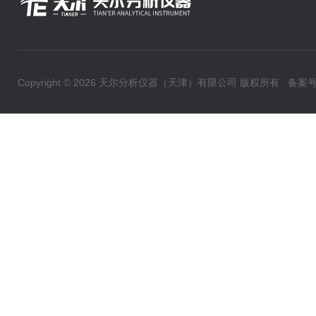
Copyright © 2026 天尔分析仪器（天津）有限公司 版权所有
备案号：