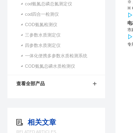
※
cod氨氮总磷总氮测定仪
※
cod四合一检测仪
▷
电
COD氨氮检测仪
市
三参数水质测定仪
▷
专
四参数水质测定仪
一体化便携多参数水质检测系统
COD氨氮总磷水质检测仪
查看全部产品
相关文章
RELATED ARTICLES