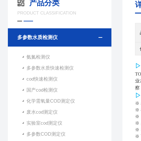
产品分类
PRODUCT CLASSIFICATION
多参数水质检测仪
氨氮检测仪
▷
多参数水质快速检测仪
T
cod快速检测仪
业
察
国产cod检测仪
▷
化学需氧量COD测定仪
※
※
废水cod测定仪
※
实验室cod测定仪
※
※
多参数COD测定仪
※