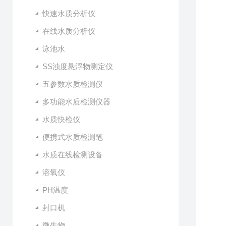
快速水质分析仪
在线水质分析仪
泳池水
SS浊度悬浮物测定仪
五参数水质检测仪
多功能水质检测仪器
水质快检仪
便携式水质检测笔
水质在线检测设备
溶氧仪
PH温度
封口机
微生物