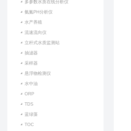
多参数水质在线分析仪
氨氮PH分析仪
水产养殖
流速流向仪
立杆式水质监测站
抽滤器
采样器
悬浮物检测仪
水中油
ORP
TDS
蓝绿藻
TOC