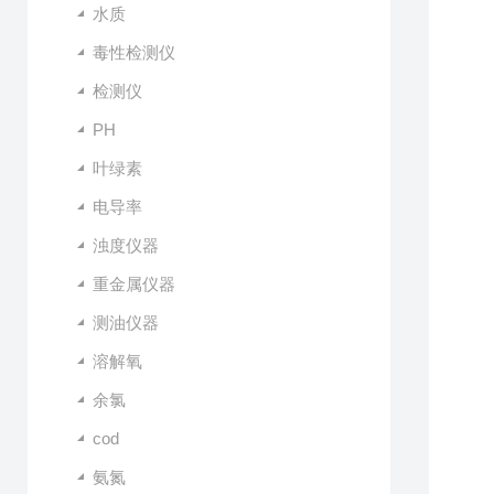
水质
毒性检测仪
检测仪
PH
叶绿素
电导率
浊度仪器
重金属仪器
测油仪器
溶解氧
余氯
cod
氨氮