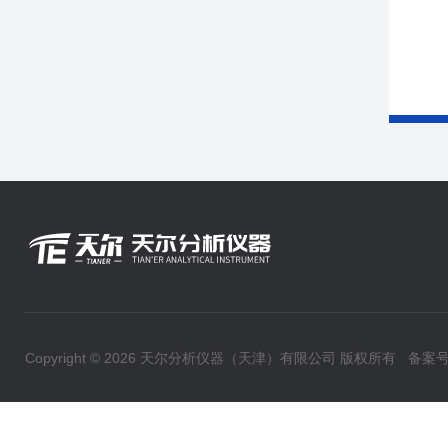
Copyright © 2026 天尔分析仪器（天津）有限公司 版权所有
备案号：