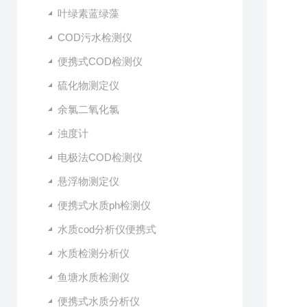
叶绿素蓝绿藻
COD污水检测仪
便携式COD检测仪
硫化物测定仪
余氯二氧化氯
浊度计
电极法COD检测仪
悬浮物测定仪
便携式水质ph检测仪
水质cod分析仪便携式
水质检测分析仪
鱼塘水质检测仪
便携式水质分析仪