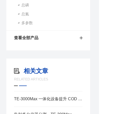
总磷
总氮
多参数
查看全部产品
相关文章
RELATED ARTICLES
TE-3000Max 一体化设备提升 COD 氨氮总磷总氮化验效率