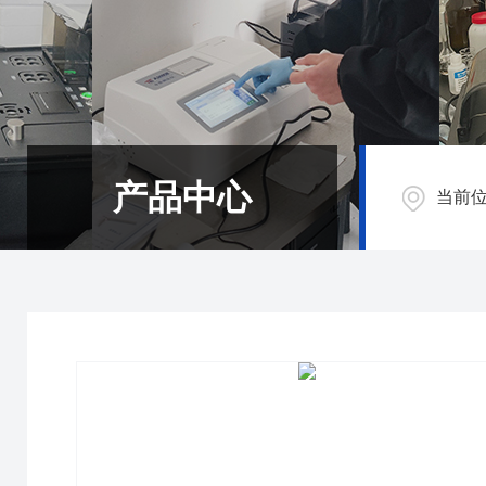
产品中心
当前