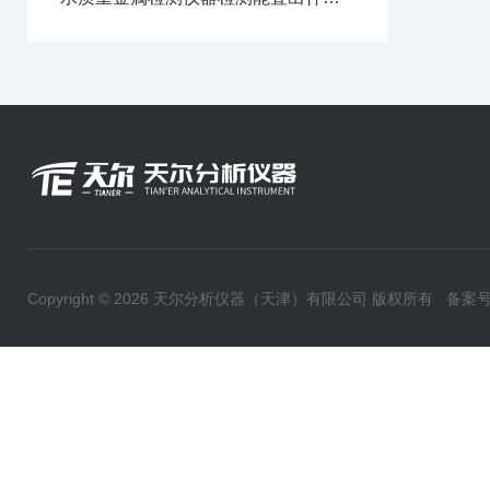
Copyright © 2026 天尔分析仪器（天津）有限公司 版权所有
备案号：