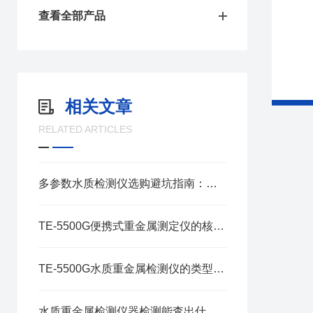
查看全部产品
相关文章
RELATED ARTICLES
多参数水质检测仪选购避坑指南：从COD到重金属全覆盖
TE-5500G便携式重金属测定仪的核心特点介绍
TE-5500G水质重金属检测仪的类型与特点
水质重金属检测仪器检测能査出什么问题