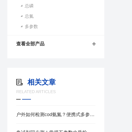
总磷
总氮
多参数
查看全部产品
相关文章
RELATED ARTICLES
户外如何检测cod氨氮？便携式多参数检测仪帮你轻松实现