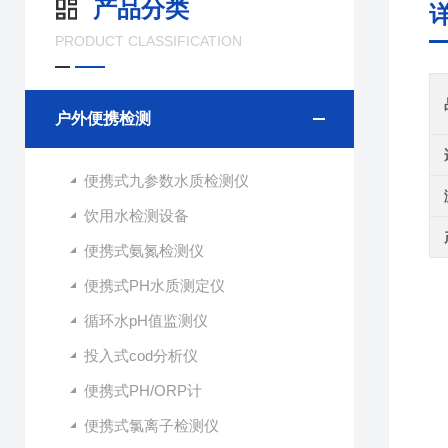
产品分类
PRODUCT CLASSIFICATION
户外便携检测
便携式九参数水质检测仪
饮用水检测设备
便携式氨氮检测仪
便携式PH水质测定仪
循环水pH值监测仪
投入式cod分析仪
便携式PH/ORP计
便携式氯离子检测仪