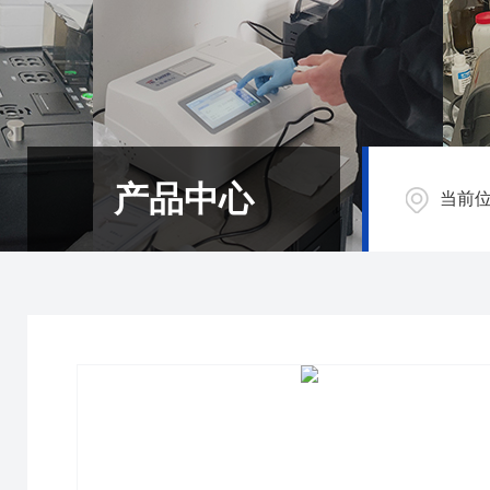
产品中心
当前