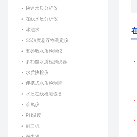
快速水质分析仪
在线水质分析仪
泳池水
SS浊度悬浮物测定仪
五参数水质检测仪
多功能水质检测仪器
水质快检仪
便携式水质检测笔
水质在线检测设备
溶氧仪
PH温度
封口机
微生物