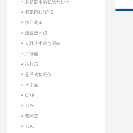
多参数水质在线分析仪
氨氮PH分析仪
水产养殖
流速流向仪
立杆式水质监测站
抽滤器
采样器
悬浮物检测仪
水中油
ORP
TDS
蓝绿藻
TOC