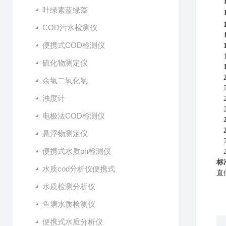
叶绿素蓝绿藻
COD污水检测仪
便携式COD检测仪
硫化物测定仪
余氯二氧化氯
浊度计
电极法COD检测仪
悬浮物测定仪
便携式水质ph检测仪
标
水质cod分析仪便携式
直
水质检测分析仪
鱼塘水质检测仪
便携式水质分析仪