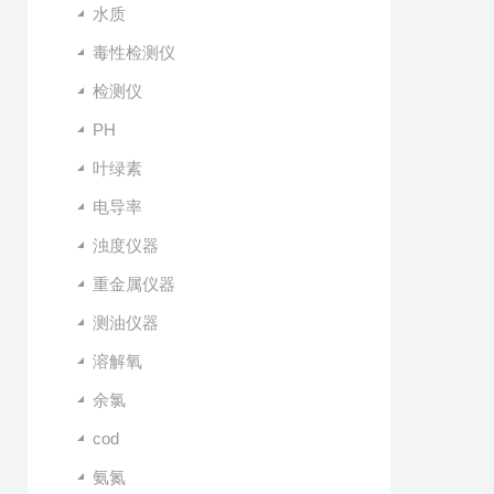
水质
毒性检测仪
检测仪
PH
叶绿素
电导率
浊度仪器
重金属仪器
测油仪器
溶解氧
余氯
cod
氨氮