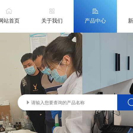
网站首页
关于我们
产品中心