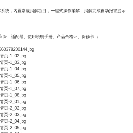
系统，内置常规消解项目，一键式操作消解，消解完成自动报警提示.
应管、适配器、使用说明手册、产品合格证、保修卡
；