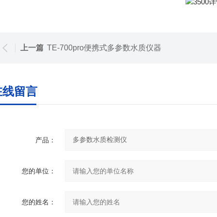
上一篇
TE-700pro便携式多参数水质仪器
在线留言
产品：
您的单位：
您的姓名：