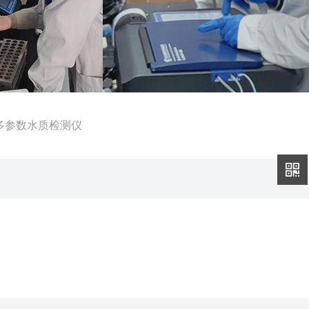
pro多参数水质检测仪