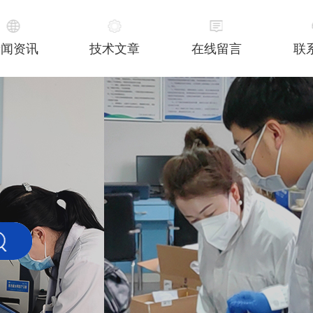
新闻资讯
技术文章
在线留言
联