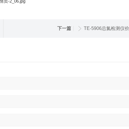
下一篇
TE-5906总氮检测仪