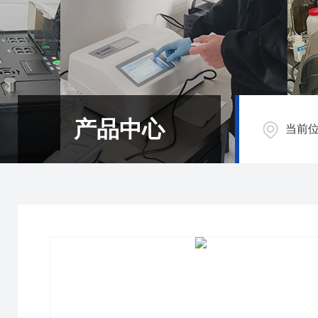
产品中心
当前