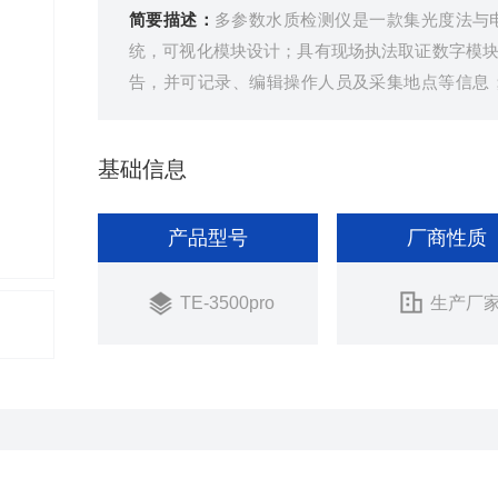
简要描述：
多参数水质检测仪是一款集光度法与
统，可视化模块设计；具有现场执法取证数字模块，
告，并可记录、编辑操作人员及采集地点等信息
存，数据也可实时同步手机APP及PC端；搭载高
基础信息
产品型号
厂商性质
TE-3500pro
生产厂