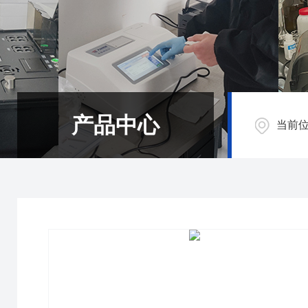
产品中心
当前