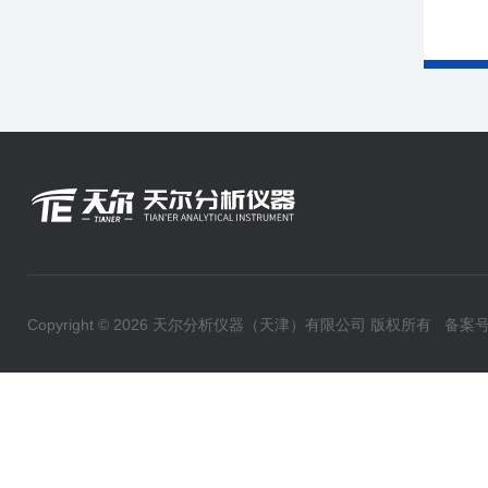
Copyright © 2026 天尔分析仪器（天津）有限公司 版权所有
备案号：