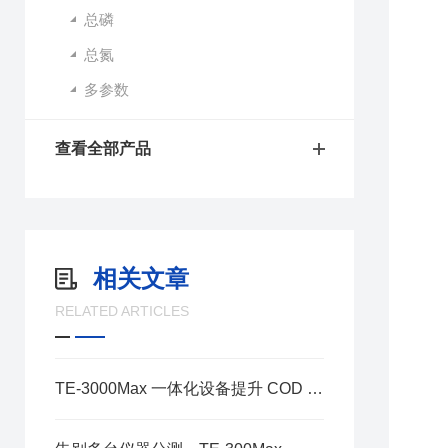
总磷
总氮
多参数
查看全部产品
相关文章
RELATED ARTICLES
TE-3000Max 一体化设备提升 COD 氨氮总磷总氮化验效率