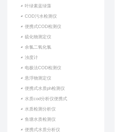
叶绿素蓝绿藻
COD污水检测仪
便携式COD检测仪
硫化物测定仪
余氯二氧化氯
浊度计
电极法COD检测仪
悬浮物测定仪
便携式水质ph检测仪
水质cod分析仪便携式
水质检测分析仪
鱼塘水质检测仪
便携式水质分析仪