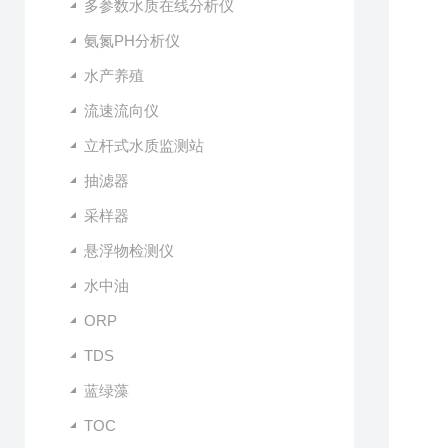
多参数水质在线分析仪
氨氮PH分析仪
水产养殖
流速流向仪
立杆式水质监测站
抽滤器
采样器
悬浮物检测仪
水中油
ORP
TDS
蓝绿藻
TOC