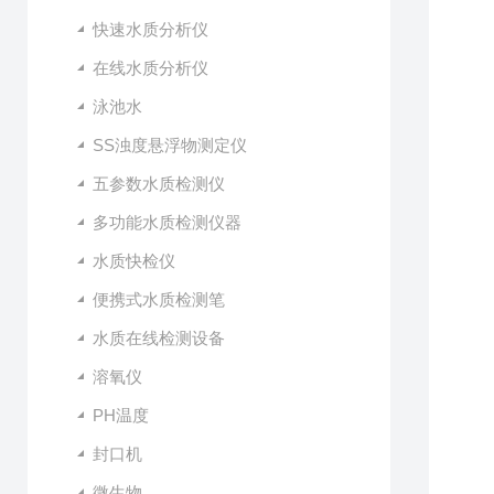
快速水质分析仪
在线水质分析仪
泳池水
SS浊度悬浮物测定仪
五参数水质检测仪
多功能水质检测仪器
水质快检仪
便携式水质检测笔
水质在线检测设备
溶氧仪
PH温度
封口机
微生物