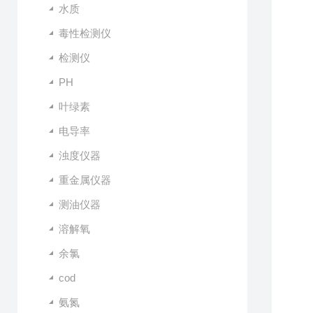
水质
毒性检测仪
检测仪
PH
叶绿素
电导率
浊度仪器
重金属仪器
测油仪器
溶解氧
余氯
cod
氨氮