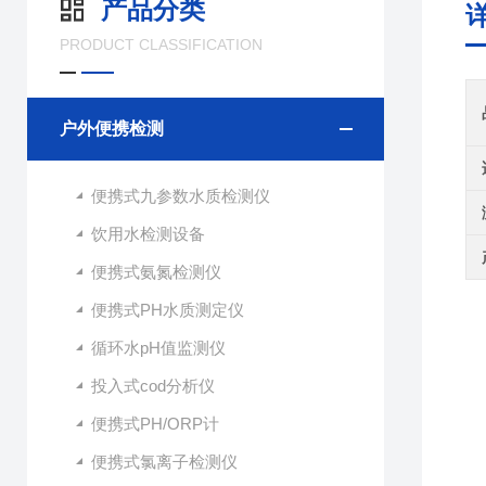
产品分类
PRODUCT CLASSIFICATION
户外便携检测
便携式九参数水质检测仪
饮用水检测设备
便携式氨氮检测仪
便携式PH水质测定仪
循环水pH值监测仪
投入式cod分析仪
便携式PH/ORP计
便携式氯离子检测仪