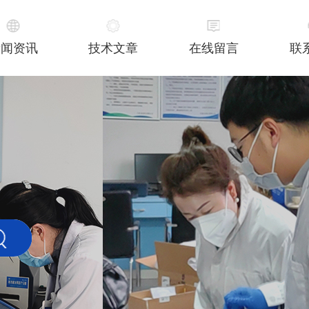
新闻资讯
技术文章
在线留言
联