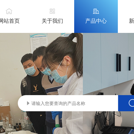
网站首页
关于我们
产品中心