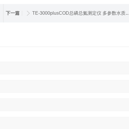
下一篇
TE-3000plusCOD总磷总氮测定仪 多参数水质检测仪