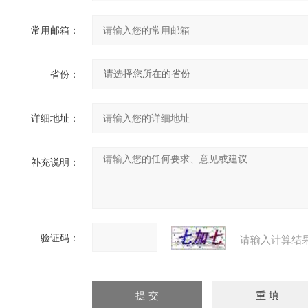
常用邮箱：
省份：
详细地址：
补充说明：
验证码：
请输入计算结