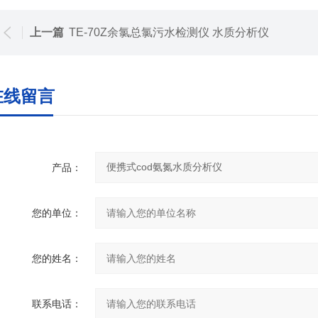
上一篇
TE-70Z余氯总氯污水检测仪 水质分析仪
在线留言
产品：
您的单位：
您的姓名：
联系电话：