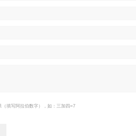
果（填写阿拉伯数字），如：三加四=7