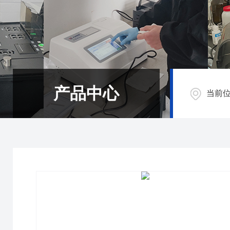
产品中心
当前