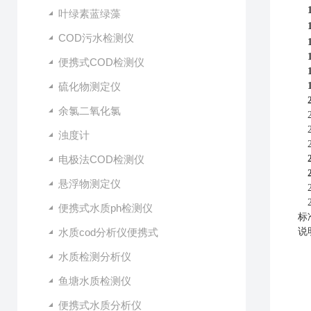
叶绿素蓝绿藻
COD污水检测仪
便携式COD检测仪
硫化物测定仪
余氯二氧化氯
浊度计
电极法COD检测仪
悬浮物测定仪
便携式水质ph检测仪
标
水质cod分析仪便携式
说
水质检测分析仪
鱼塘水质检测仪
便携式水质分析仪