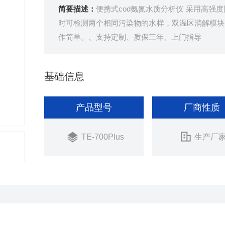
简要描述：
便携式cod氨氮水质分析仪 采用高强
时可检测两个相同污染物的水样，双温区消解模块
作简单。、支持定制、质保三年、上门指导
基础信息
产品型号
厂商性质
TE-700Plus
生产厂