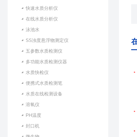
快速水质分析仪
在线水质分析仪
泳池水
SS浊度悬浮物测定仪
五参数水质检测仪
多功能水质检测仪器
水质快检仪
便携式水质检测笔
水质在线检测设备
溶氧仪
PH温度
封口机
微生物