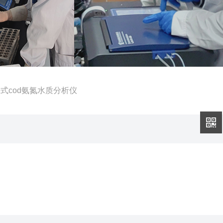
s便携式cod氨氮水质分析仪