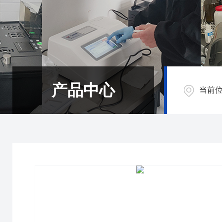
产品中心
当前