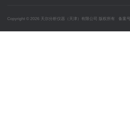
Copyright © 2026 天尔分析仪器（天津）有限公司 版权所有
备案号：