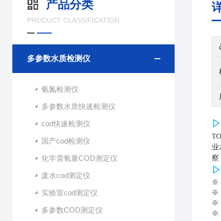
产品分类
PRODUCT CLASSIFICATION
多参数水质检测仪
氨氮检测仪
多参数水质快速检测仪
▷
cod快速检测仪
T
国产cod检测仪
业
化学需氧量COD测定仪
察
▷
废水cod测定仪
※
实验室cod测定仪
※
※
多参数COD测定仪
※