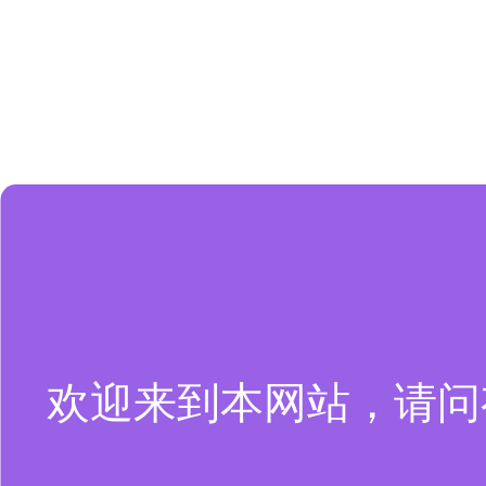
欢迎来到本网站，请问