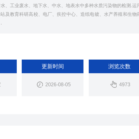
污水、工业废水、地下水、中水、地表水中多种水质污染物的检测.运
测站及教育科研高校、电厂、疾控中心、造纸电镀、水产养殖和生物
.
更新时间
浏览次数
家
2026-08-05
4973