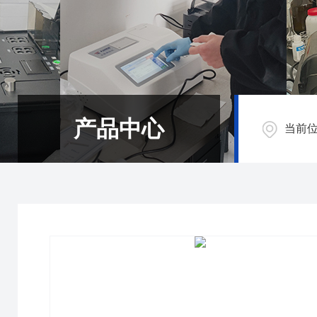
产品中心
当前