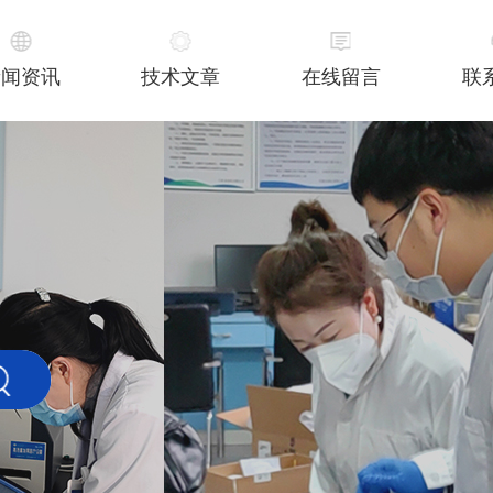
新闻资讯
技术文章
在线留言
联