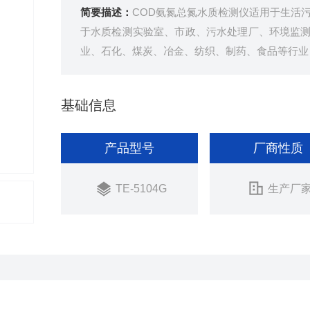
简要描述：
COD氨氮总氮水质检测仪适用于生活
于水质检测实验室、市政、污水处理厂、环境监
业、石化、煤炭、冶金、纺织、制药、食品等行业 
基础信息
产品型号
厂商性质
TE-5104G
生产厂