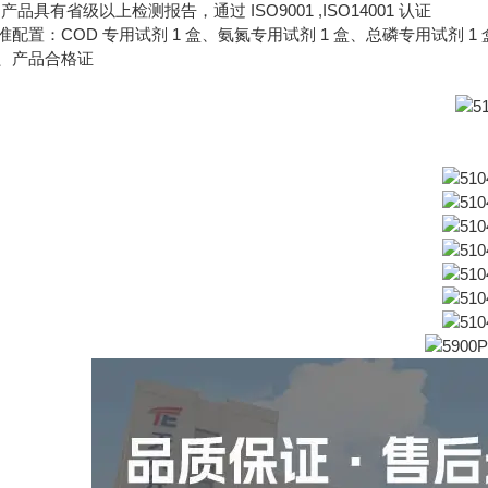
5.产品具有省级以上检测报告，通过 ISO9001 ,ISO14001 认证
准配置：COD 专用试剂 1 盒、氨氮专用试剂 1 盒、总磷专用试
、产品合格证