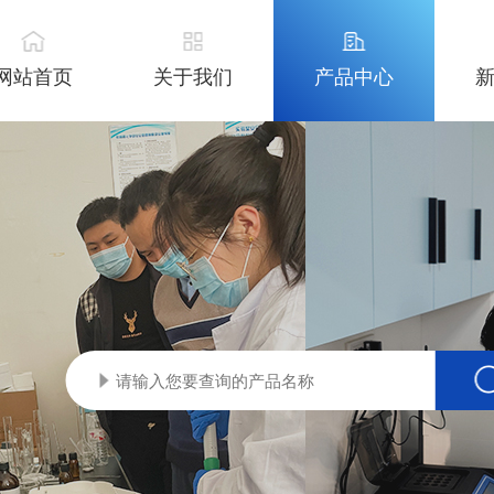
网站首页
关于我们
产品中心