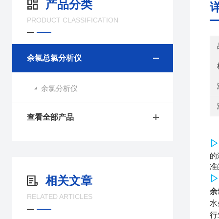
产品分类
PRODUCT CLASSIFICATION
余氯总氯分析仪
余氯分析仪
查看全部产品
▷
的
准
▷
相关文章
余
RELATED ARTICLES
水
行