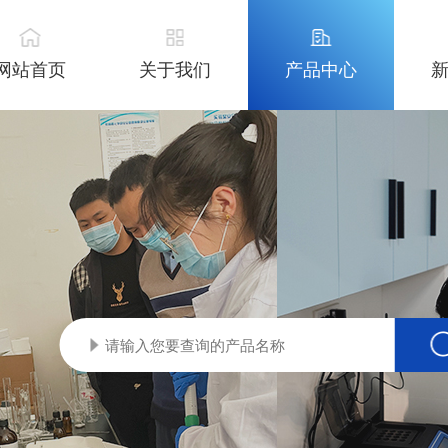
网站首页
关于我们
产品中心