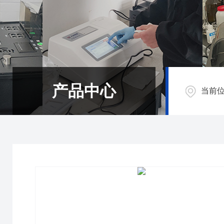
产品中心
当前