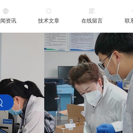
新闻资讯
技术文章
在线留言
联