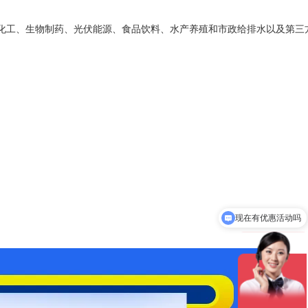
化工、生物制药、光伏能源、食品饮料、水产养殖和市政给排水以及第三
可以检测哪些指标