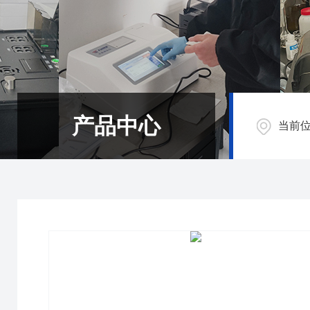
产品中心
当前