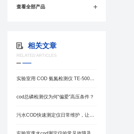
查看全部产品
相关文章
RELATED ARTICLES
实验室用 COD 氨氮检测仪 TE-5000Plus：智能化的实验室检测设计
cod总磷检测仪为何“偏爱”高压条件？
污水COD快速测定仪日常维护，让检测更精准！
实验室废水cod测定仪的常见故障及解决方法