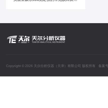
Copyright © 2026 天尔分析仪器（天津）有限公司 版权所有
备案号：