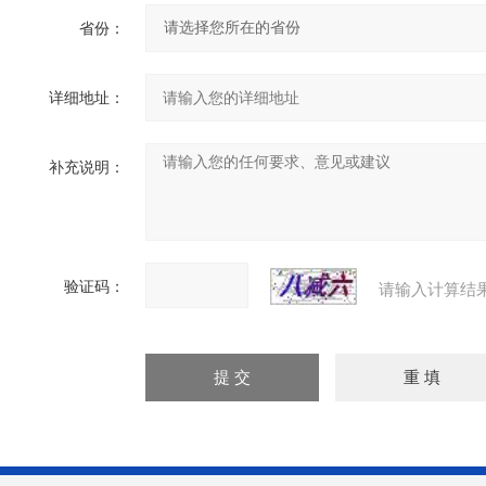
省份：
详细地址：
补充说明：
验证码：
请输入计算结