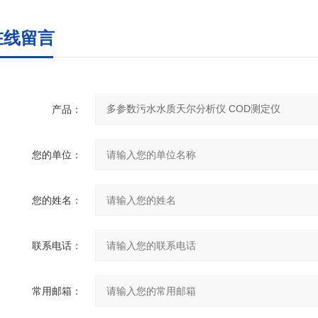
在线留言
产品：
您的单位：
您的姓名：
联系电话：
常用邮箱：