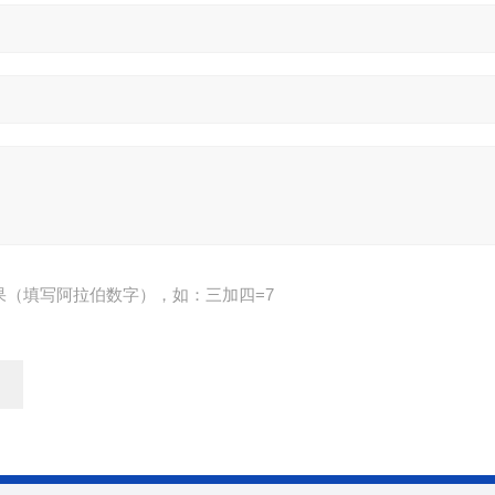
果（填写阿拉伯数字），如：三加四=7