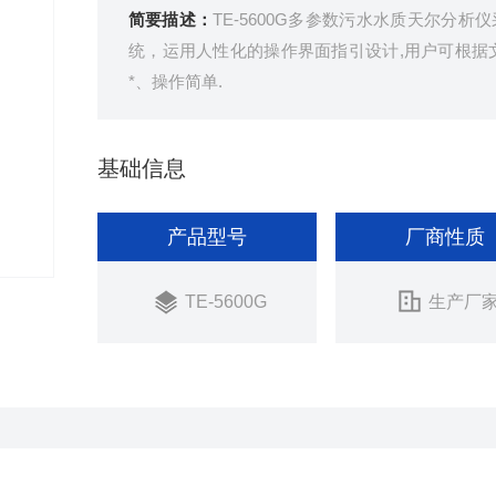
简要描述：
TE-5600G多参数污水水质天尔
统，运用人性化的操作界面指引设计,用户可根据
*、操作简单.
基础信息
产品型号
厂商性质
TE-5600G
生产厂