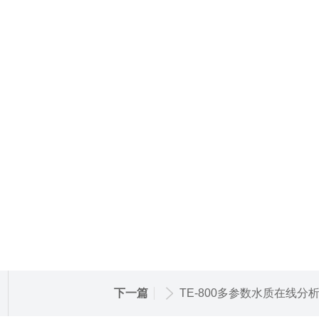
下一篇
TE-800多参数水质在线分