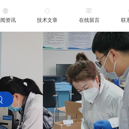
新闻资讯
技术文章
在线留言
联