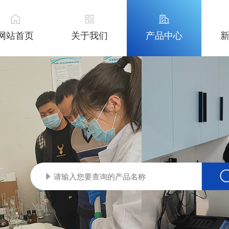
网站首页
关于我们
产品中心