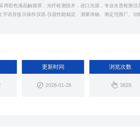
分析仪采用彩色液晶触摸屏，光纤检测技术，进口光源，专业水质检测仪
文字语音提示操作仪器.仪器性能稳定、测量准确、测定范围广、功
更新时间
浏览次数
家
2026-01-28
3629