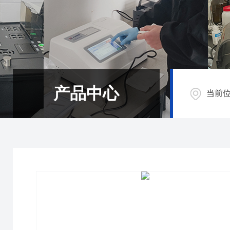
产品中心
当前