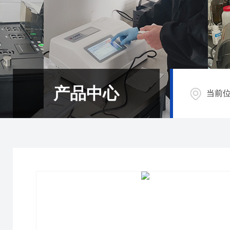
产品中心
当前