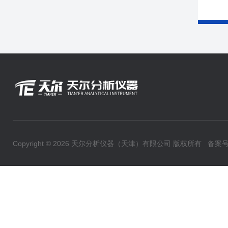
Copyright © 2026 天尔分析仪器（天津）有限公司 版权所有
备案号：