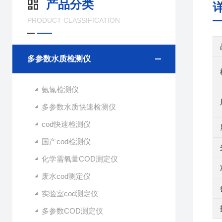
产品分类
PRODUCT CLASSIFICATION
多参数水质检测仪
氨氮检测仪
多参数水质快速检测仪
cod快速检测仪
国产cod检测仪
化学需氧量COD测定仪
废水cod测定仪
实验室cod测定仪
多参数COD测定仪