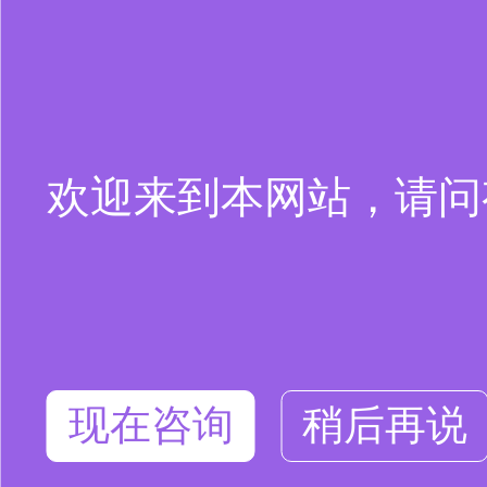
欢迎来到本网站，请问
现在咨询
稍后再说