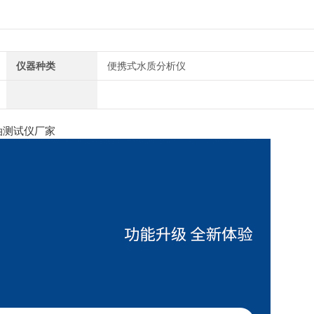
仪器种类
便携式水质分析仪