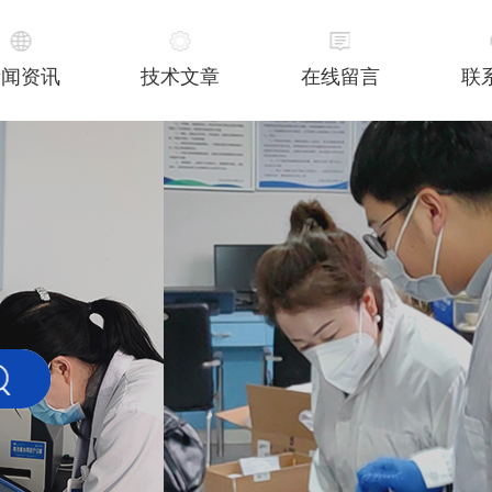
新闻资讯
技术文章
在线留言
联