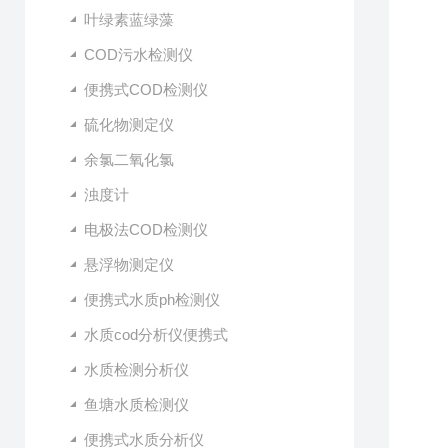
叶绿素蓝绿藻
COD污水检测仪
便携式COD检测仪
硫化物测定仪
余氯二氧化氯
浊度计
电极法COD检测仪
悬浮物测定仪
便携式水质ph检测仪
水质cod分析仪便携式
水质检测分析仪
鱼塘水质检测仪
便携式水质分析仪