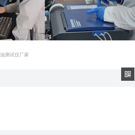
水中油测试仪厂家