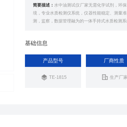
简要描述：
水中油测试仪厂家无需化学试剂，环保
境，专业水质检测仪系统，仪器性能稳定、测量准
测，监察，数据管理融为的一体手持式水质检测系
基础信息
产品型号
厂商性质
TE-1815
生产厂