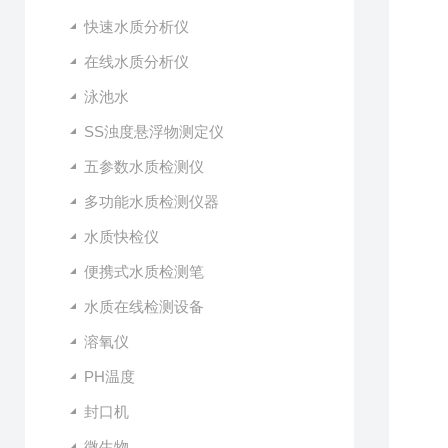
快速水质分析仪
在线水质分析仪
泳池水
SS浊度悬浮物测定仪
五参数水质检测仪
多功能水质检测仪器
水质快检仪
便携式水质检测笔
水质在线检测设备
溶氧仪
PH温度
封口机
微生物