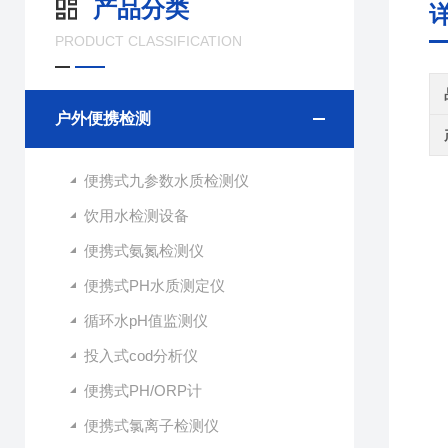
产品分类
PRODUCT CLASSIFICATION
户外便携检测
便携式九参数水质检测仪
饮用水检测设备
便携式氨氮检测仪
便携式PH水质测定仪
循环水pH值监测仪
投入式cod分析仪
便携式PH/ORP计
便携式氯离子检测仪