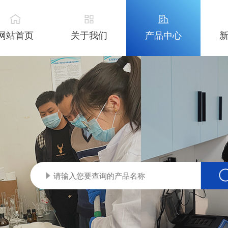
网站首页
关于我们
产品中心