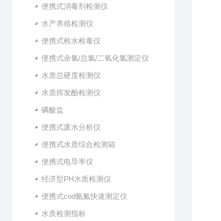
便携式消毒剂检测仪
水产养殖检测仪
便携式检水检毒仪
便携式余氯/总氯/二氧化氯测定仪
水质总硬度检测仪
水质挥发酚检测仪
磷酸盐
便携式废水分析仪
便携式水质综合检测箱
便携式电导率仪
经济型PH水质检测仪
便携式cod氨氮快速测定仪
水质检测指标