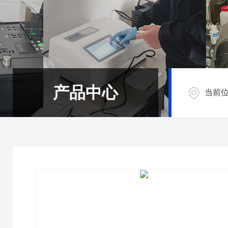
产品中心
当前