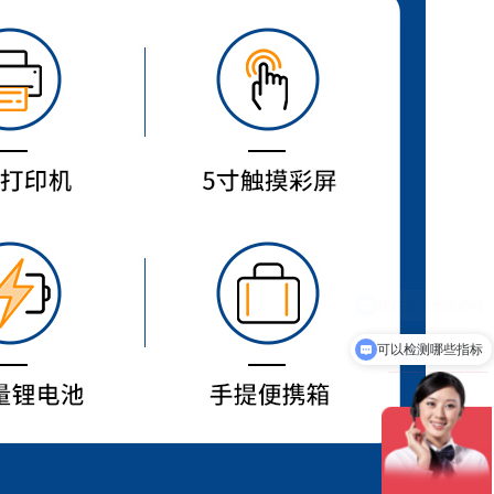
可以检测哪些指标