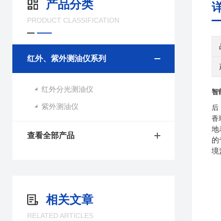
产品分类
PRODUCT CLASSIFICATION
红外、紫外测油仪系列
红外分光测油仪
智
紫外测油仪
后
香
地
查看全部产品
的
境
相关文章
RELATED ARTICLES