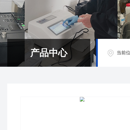
产品中心
当前