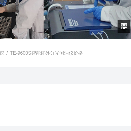
仪
/ TE-9600S智能红外分光测油仪价格