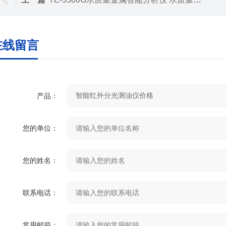
在线留言
产品：
您的单位：
您的姓名：
联系电话：
常用邮箱：