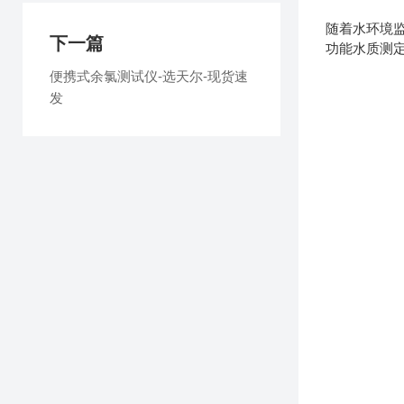
随着水环境监
下一篇
功能水质测
便携式余氯测试仪-选天尔-现货速
发