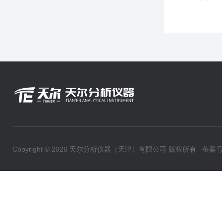
Copyright © 2026 天尔分析仪器（天津）有限公司 版权所有
备案号：