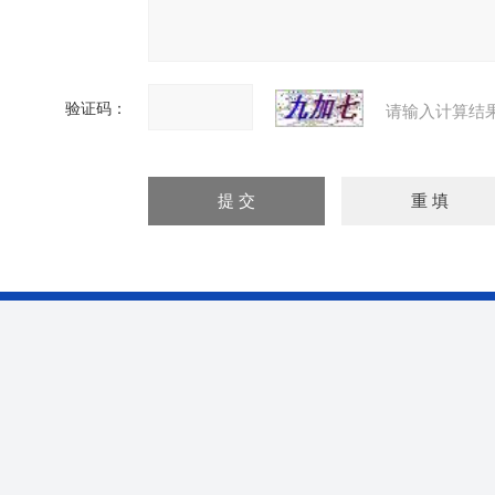
验证码：
请输入计算结