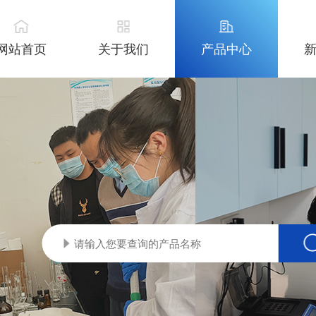
网站首页
关于我们
产品中心