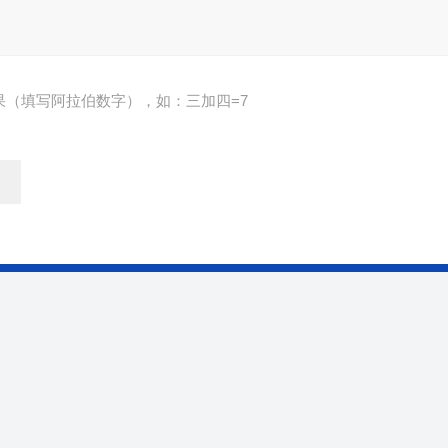
果（填写阿拉伯数字），如：三加四=7