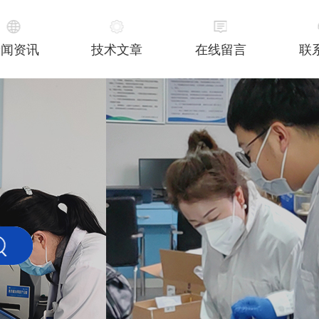
新闻资讯
技术文章
在线留言
联