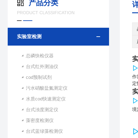
产品分类
PRODUCT CLASSIFICATION
实验室检测
总磷快检仪器
台式红外测油仪
作
cod预制试剂
定
污水硝酸盐氮测定仪
水质cod快速测定仪
台式浊度测定仪
境
藻密度检测仪
台式蓝绿藻检测仪