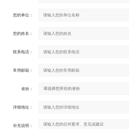
您的单位：
您的姓名：
联系电话：
常用邮箱：
省份：
详细地址：
补充说明：