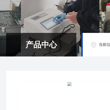
产品中心
当前