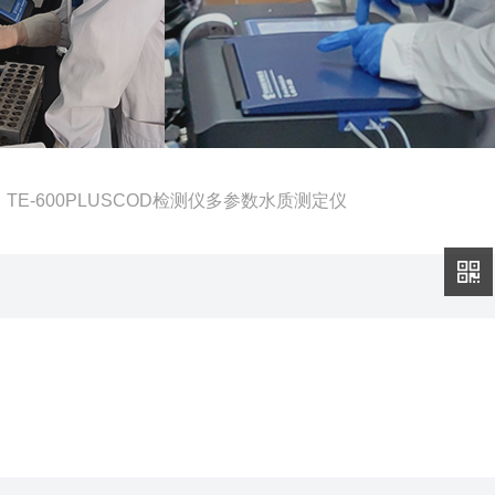
 TE-600PLUSCOD检测仪多参数水质测定仪