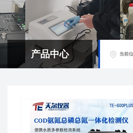
产品中心
当前