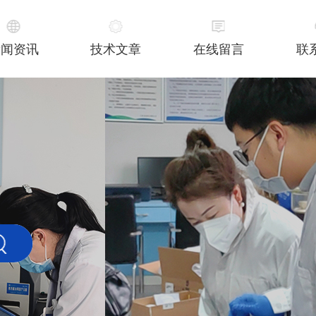
新闻资讯
技术文章
在线留言
联