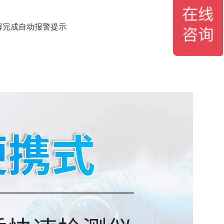
解完成自动报警提示