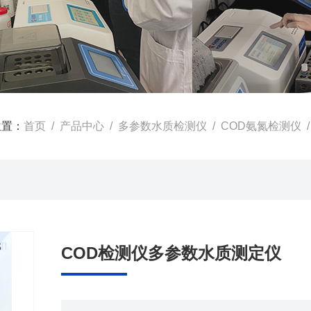
位置：
首页
/
产品中心
/
多参数水质检测仪
/
COD氨氮检测仪
/
COD检测仪多参数水质测定仪