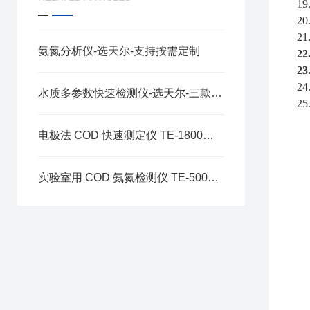
19
20
21
氨氮分析仪-选天尔-支持按需定制
22
23
24
水质多参数快速检测仪-选天尔-三款型号可选
25
电极法 COD 快速测定仪 TE-1800：一体化便携检测设计优势
实验室用 COD 氨氮检测仪 TE-5000Plus：智能化的实验室检测设计