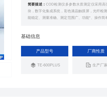
简要描述：
COD检测仪多参数水质测定仪采用高
块，数字化集成系统，彩色液晶触摸屏，光纤检
能稳定、测量准确、测定范围广、功能*、操作简单 ,
度法》
基础信息
产品型号
厂商性质
TE-600PLUS
生产厂