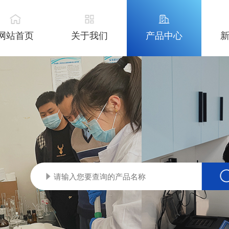
网站首页
关于我们
产品中心