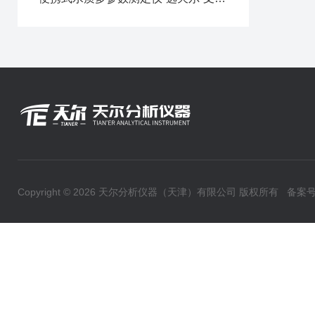
Copyright © 2026 天尔分析仪器（天津）有限公司 版权所有
备案号：