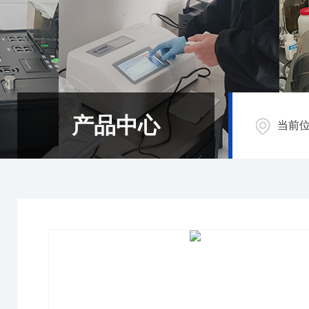
产品中心
当前