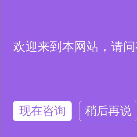
欢迎来到本网站，请问
现在咨询
稍后再说