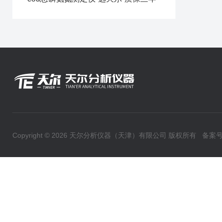
Copyright © 2026 天尔分析仪器（天津）有限公司 版权所有
备案号：