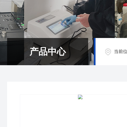
产品中心
当前