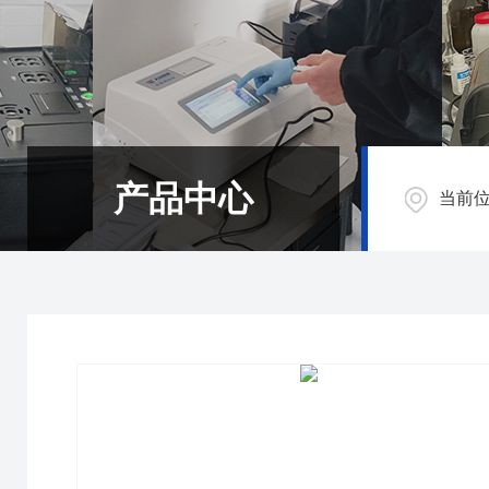
产品中心
当前