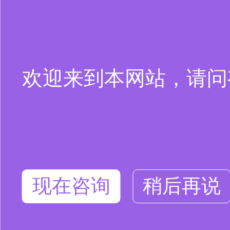
欢迎来到本网站，请问
现在咨询
稍后再说