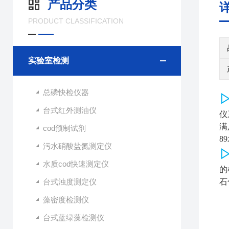
产品分类
PRODUCT CLASSIFICATION
实验室检测
总磷快检仪器
台式红外测油仪
仪
满
cod预制试剂
8
污水硝酸盐氮测定仪
水质cod快速测定仪
的
台式浊度测定仪
石
藻密度检测仪
台式蓝绿藻检测仪