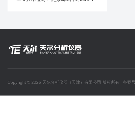
Copyright © 2026 天尔分析仪器（天津）有限公司 版权所有
备案号：