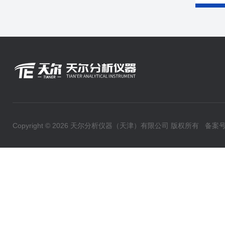
Copyright © 2026 天尔分析仪器（天津）有限公司 版权所有
备案号：