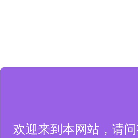
欢迎来到本网站，请问