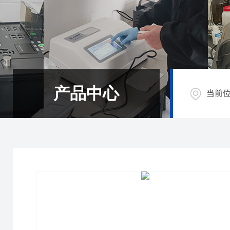
产品中心
当前