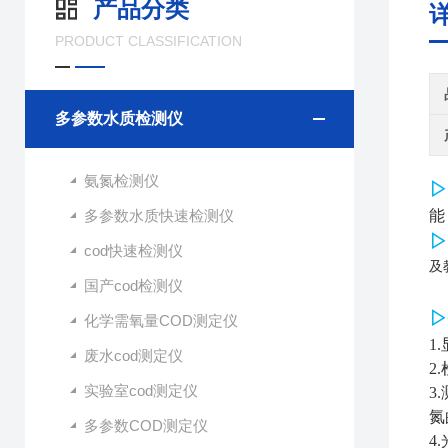
产品分类
PRODUCT CLASSIFICATION
多参数水质检测仪
氨氮检测仪
▷
多参数水质快速检测仪
能
▷
cod快速检测仪
及
国产cod检测仪
▷
化学需氧量COD测定仪
1
废水cod测定仪
2
实验室cod测定仪
3
氮
多参数COD测定仪
4