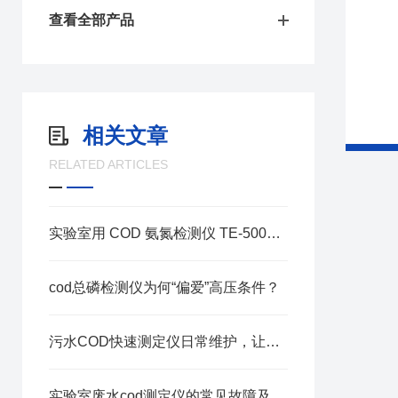
查看全部产品
相关文章
RELATED ARTICLES
实验室用 COD 氨氮检测仪 TE-5000Plus：智能化的实验室检测设计
cod总磷检测仪为何“偏爱”高压条件？
污水COD快速测定仪日常维护，让检测更精准！
实验室废水cod测定仪的常见故障及解决方法