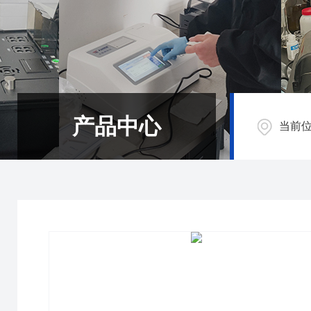
产品中心
当前