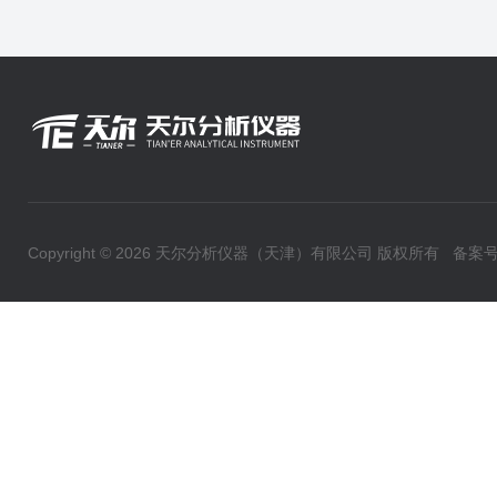
Copyright © 2026 天尔分析仪器（天津）有限公司 版权所有
备案号：