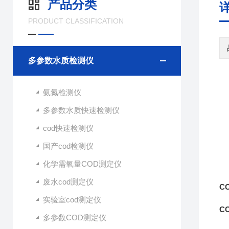
产品分类
PRODUCT CLASSIFICATION
多参数水质检测仪
氨氮检测仪
多参数水质快速检测仪
cod快速检测仪
国产cod检测仪
化学需氧量COD测定仪
废水cod测定仪
C
实验室cod测定仪
C
多参数COD测定仪